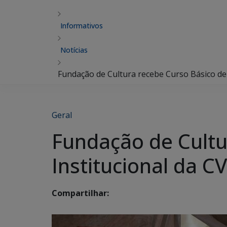
Informativos
Notícias
Fundação de Cultura recebe Curso Básico de
Geral
Fundação de Cultu
Institucional da 
Compartilhar: