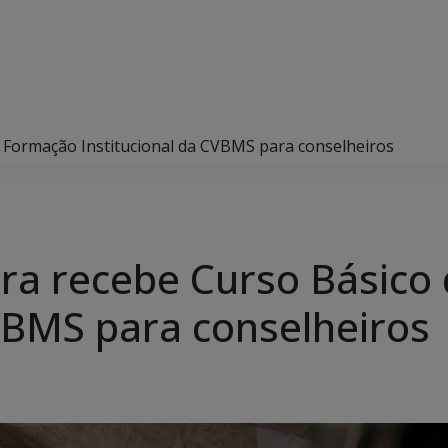
 Formação Institucional da CVBMS para conselheiros
ra recebe Curso Básico
CVBMS para conselheiros