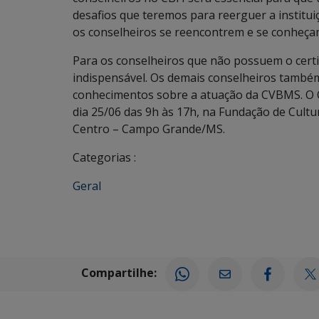
desafios que teremos para reerguer a instit
os conselheiros se reencontrem e se conheça
Para os conselheiros que não possuem o certif
indispensável. Os demais conselheiros também 
conhecimentos sobre a atuação da CVBMS. O CB
dia 25/06 das 9h às 17h, na Fundação de Cultu
Centro – Campo Grande/MS.
Categorias :
Geral
Compartilhe: