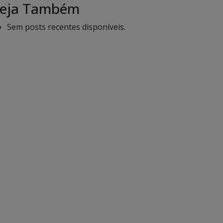
eja Também
Sem posts recentes disponíveis.