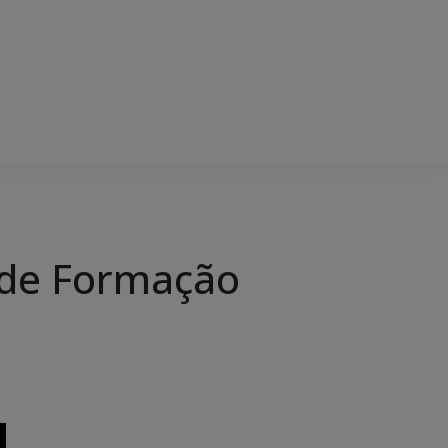
 de Formação