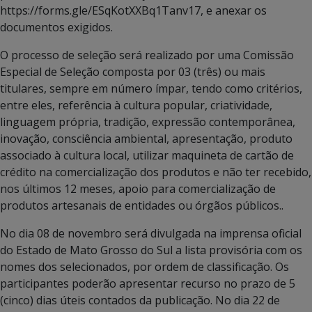
https://forms.gle/ESqKotXXBq1Tanv17, e anexar os
documentos exigidos.
O processo de seleção será realizado por uma Comissão
Especial de Seleção composta por 03 (três) ou mais
titulares, sempre em número ímpar, tendo como critérios,
entre eles, referência à cultura popular, criatividade,
linguagem própria, tradição, expressão contemporânea,
inovação, consciência ambiental, apresentação, produto
associado à cultura local, utilizar maquineta de cartão de
crédito na comercialização dos produtos e não ter recebido,
nos últimos 12 meses, apoio para comercialização de
produtos artesanais de entidades ou órgãos públicos..
No dia 08 de novembro será divulgada na imprensa oficial
do Estado de Mato Grosso do Sul a lista provisória com os
nomes dos selecionados, por ordem de classificação. Os
participantes poderão apresentar recurso no prazo de 5
(cinco) dias úteis contados da publicação. No dia 22 de