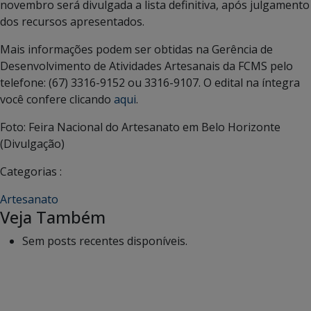
novembro será divulgada a lista definitiva, após julgamento
dos recursos apresentados.
Mais informações podem ser obtidas na Gerência de
Desenvolvimento de Atividades Artesanais da FCMS pelo
telefone: (67) 3316-9152 ou 3316-9107. O edital na íntegra
você confere clicando
aqui
.
Foto: Feira Nacional do Artesanato em Belo Horizonte
(Divulgação)
Categorias :
Artesanato
Veja Também
Sem posts recentes disponíveis.