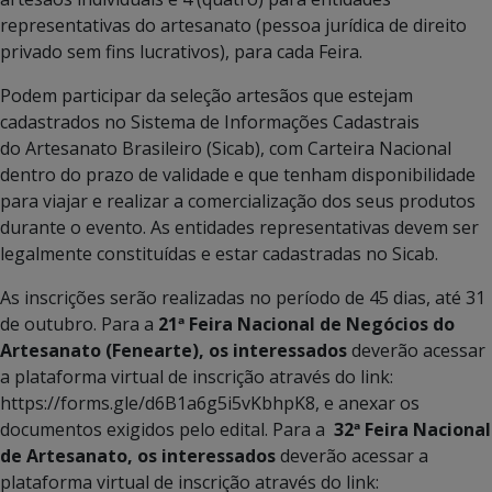
representativas do artesanato (pessoa jurídica de direito
privado sem fins lucrativos), para cada Feira.
Podem participar da seleção artesãos que estejam
cadastrados no Sistema de Informações Cadastrais
do Artesanato Brasileiro (Sicab), com Carteira Nacional
dentro do prazo de validade e que tenham disponibilidade
para viajar e realizar a comercialização dos seus produtos
durante o evento. As entidades representativas devem ser
legalmente constituídas e estar cadastradas no Sicab.
As inscrições serão realizadas no período de 45 dias, até 31
de outubro. Para a
21ª Feira Nacional de Negócios do
Artesanato (Fenearte), os interessados
deverão acessar
a plataforma virtual de inscrição através do link:
https://forms.gle/d6B1a6g5i5vKbhpK8, e anexar os
documentos exigidos pelo edital. Para a
32ª Feira Nacional
de Artesanato, os interessados
deverão acessar a
plataforma virtual de inscrição através do link: