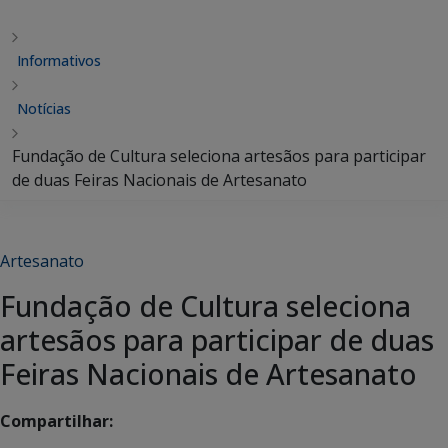
Informativos
Notícias
Fundação de Cultura seleciona artesãos para participar
de duas Feiras Nacionais de Artesanato
Artesanato
Fundação de Cultura seleciona
artesãos para participar de duas
Feiras Nacionais de Artesanato
Compartilhar: