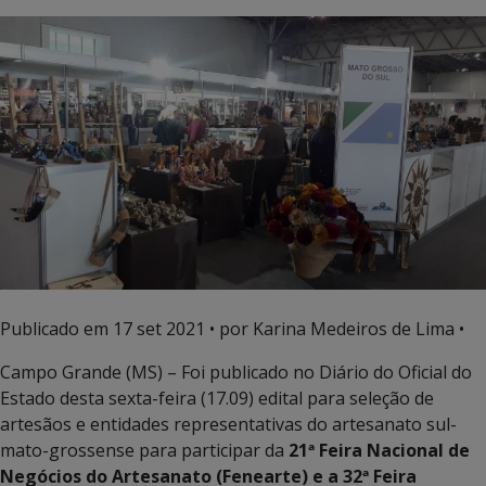
Publicado em
17 set 2021
• por Karina Medeiros de Lima •
Campo Grande (MS) – Foi publicado no Diário do Oficial do
Estado desta sexta-feira (17.09) edital para seleção de
artesãos e entidades representativas do artesanato sul-
mato-grossense para participar da
21ª Feira Nacional de
Negócios do Artesanato (Fenearte) e a 32ª Feira