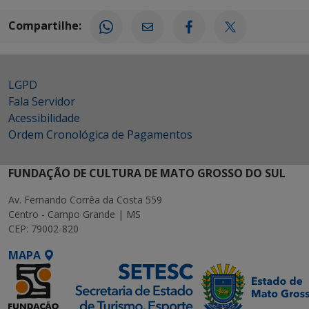
Compartilhe:
LGPD
Fala Servidor
Acessibilidade
Ordem Cronológica de Pagamentos
FUNDAÇÃO DE CULTURA DE MATO GROSSO DO SUL
Av. Fernando Corrêa da Costa 559
Centro - Campo Grande | MS
CEP: 79002-820
MAPA