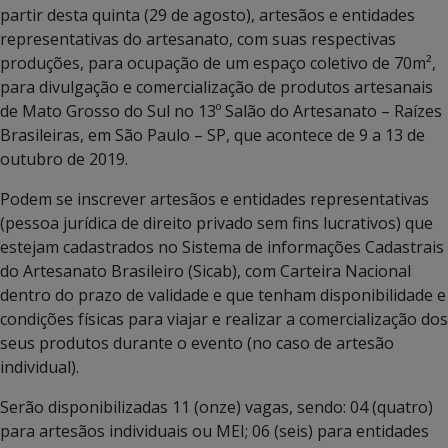
partir desta quinta (29 de agosto), artesãos e entidades
representativas do artesanato, com suas respectivas
produções, para ocupação de um espaço coletivo de 70m²,
para divulgação e comercialização de produtos artesanais
de Mato Grosso do Sul no 13º Salão do Artesanato – Raízes
Brasileiras, em São Paulo – SP, que acontece de 9 a 13 de
outubro de 2019.
Podem se inscrever artesãos e entidades representativas
(pessoa jurídica de direito privado sem fins lucrativos) que
estejam cadastrados no Sistema de informações Cadastrais
do Artesanato Brasileiro (Sicab), com Carteira Nacional
dentro do prazo de validade e que tenham disponibilidade e
condições físicas para viajar e realizar a comercialização dos
seus produtos durante o evento (no caso de artesão
individual).
Serão disponibilizadas 11 (onze) vagas, sendo: 04 (quatro)
para artesãos individuais ou MEI; 06 (seis) para entidades