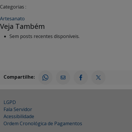
Categorias :
Artesanato
Veja Também
Sem posts recentes disponíveis.
Compartilhe:
LGPD
Fala Servidor
Acessibilidade
Ordem Cronológica de Pagamentos