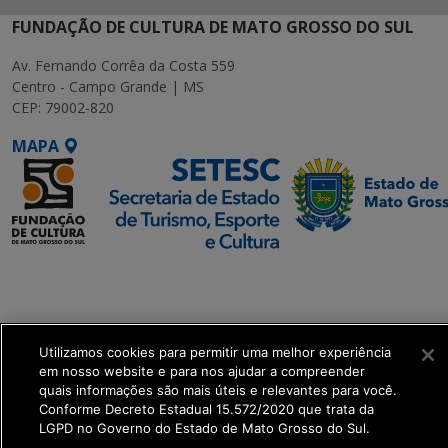
FUNDAÇÃO DE CULTURA DE MATO GROSSO DO SUL
Av. Fernando Corrêa da Costa 559
Centro - Campo Grande | MS
CEP: 79002-820
MAPA
SETDIG | Secretaria-
Executiva de
Transformação Digital
Utilizamos cookies para permitir uma melhor experiência
get_footer();
em nosso website e para nos ajudar a compreender
quais informações são mais úteis e relevantes para você.
Conforme Decreto Estadual 15.572/2020 que trata da
LGPD no Governo do Estado de Mato Grosso do Sul.