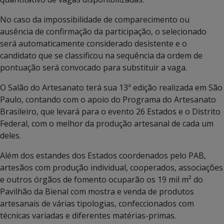
No caso da impossibilidade de comparecimento ou
ausência de confirmação da participação, o selecionado
será automaticamente considerado desistente e o
candidato que se classificou na sequência da ordem de
pontuação será convocado para substituir a vaga.
O Salão do Artesanato terá sua 13ª edição realizada em São
Paulo, contando com o apoio do Programa do Artesanato
Brasileiro, que levará para o evento 26 Estados e o Distrito
Federal, com o melhor da produção artesanal de cada um
deles.
Além dos estandes dos Estados coordenados pelo PAB,
artesãos com produção individual, cooperados, associações
e outros órgãos de fomento ocuparão os 19 mil m² do
Pavilhão da Bienal com mostra e venda de produtos
artesanais de várias tipologias, confeccionados com
técnicas variadas e diferentes matérias-primas.