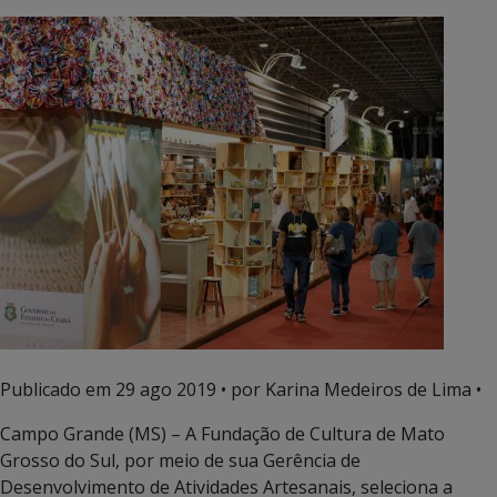
Publicado em
29 ago 2019
• por Karina Medeiros de Lima •
Campo Grande (MS) – A Fundação de Cultura de Mato
Grosso do Sul, por meio de sua Gerência de
Desenvolvimento de Atividades Artesanais, seleciona a