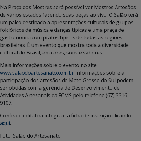
Na Praça dos Mestres será possível ver Mestres Artesãos
de vários estados fazendo suas peças ao vivo. O Salão terá
um palco destinado a apresentações culturais de grupos
folclóricos de música e danças típicas e uma praça de
gastronomia com pratos típicos de todas as regiões
brasileiras. É um evento que mostra toda a diversidade
cultural do Brasil, em cores, sons e sabores.
Mais informações sobre o evento no site
www.salaodoartesanato.com.br
Informações sobre a
participação dos artesãos de Mato Grosso do Sul podem
ser obtidas com a gerência de Desenvolvimento de
Atividades Artesanais da FCMS pelo telefone (67) 3316-
9107.
Confira o edital na íntegra e a ficha de inscrição clicando
aqui
.
Foto: Salão do Artesanato