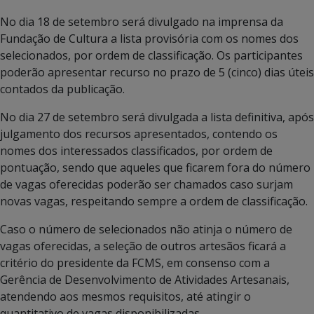
No dia 18 de setembro será divulgado na imprensa da
Fundação de Cultura a lista provisória com os nomes dos
selecionados, por ordem de classificação. Os participantes
poderão apresentar recurso no prazo de 5 (cinco) dias úteis
contados da publicação.
No dia 27 de setembro será divulgada a lista definitiva, após
julgamento dos recursos apresentados, contendo os
nomes dos interessados classificados, por ordem de
pontuação, sendo que aqueles que ficarem fora do número
de vagas oferecidas poderão ser chamados caso surjam
novas vagas, respeitando sempre a ordem de classificação.
Caso o número de selecionados não atinja o número de
vagas oferecidas, a seleção de outros artesãos ficará a
critério do presidente da FCMS, em consenso com a
Gerência de Desenvolvimento de Atividades Artesanais,
atendendo aos mesmos requisitos, até atingir o
quantitativo de vagas disponibilizadas.