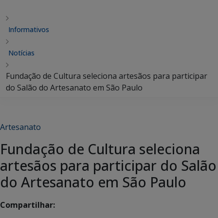
Informativos
Notícias
Fundação de Cultura seleciona artesãos para participar
do Salão do Artesanato em São Paulo
Artesanato
Fundação de Cultura seleciona
artesãos para participar do Salão
do Artesanato em São Paulo
Compartilhar: