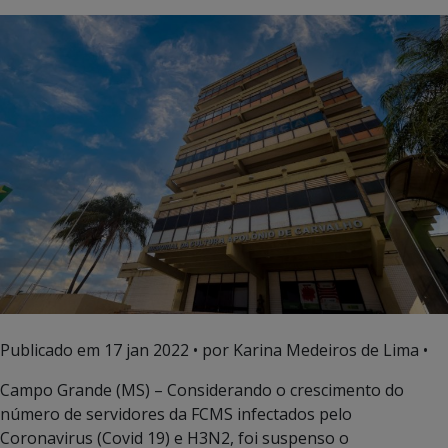
Publicado em
17 jan 2022
• por Karina Medeiros de Lima •
Campo Grande (MS) – Considerando o crescimento do
número de servidores da FCMS infectados pelo
Coronavirus (Covid 19) e H3N2, foi suspenso o