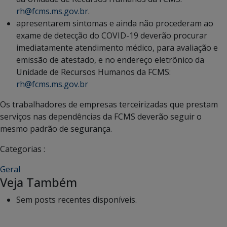
rh@fcms.ms.gov.br
.
apresentarem sintomas e ainda não procederam ao
exame de detecção do COVID-19 deverão procurar
imediatamente atendimento médico, para avaliação e
emissão de atestado, e no endereço eletrônico da
Unidade de Recursos Humanos da FCMS:
rh@fcms.ms.gov.br
Os trabalhadores de empresas terceirizadas que prestam
serviços nas dependências da FCMS deverão seguir o
mesmo padrão de segurança.
Categorias :
Geral
Veja Também
Sem posts recentes disponíveis.