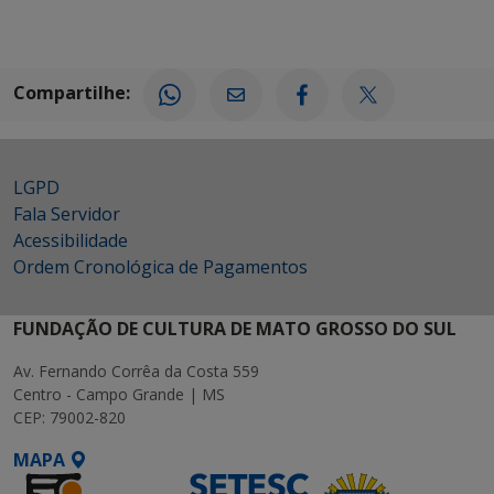
Compartilhe:
LGPD
Fala Servidor
Acessibilidade
Ordem Cronológica de Pagamentos
FUNDAÇÃO DE CULTURA DE MATO GROSSO DO SUL
Av. Fernando Corrêa da Costa 559
Centro - Campo Grande | MS
CEP: 79002-820
MAPA