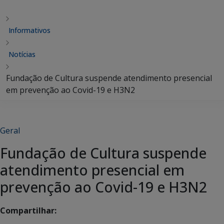
Informativos
Notícias
Fundação de Cultura suspende atendimento presencial
em prevenção ao Covid-19 e H3N2
Geral
Fundação de Cultura suspende
atendimento presencial em
prevenção ao Covid-19 e H3N2
Compartilhar: