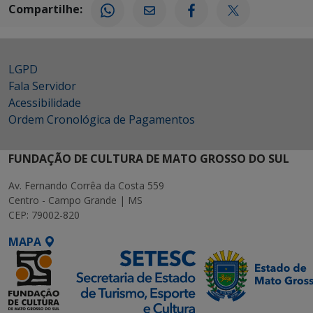
Compartilhe:
LGPD
Fala Servidor
Acessibilidade
Ordem Cronológica de Pagamentos
FUNDAÇÃO DE CULTURA DE MATO GROSSO DO SUL
Av. Fernando Corrêa da Costa 559
Centro - Campo Grande | MS
CEP: 79002-820
MAPA