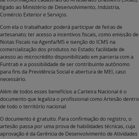
ligado ao Ministério de Desenvolvimento, Indústria,
Comércio Exterior e Serviços.
Com ela o trabalhador poderá participar de feiras de
artesanato; ter acesso a incentivos fiscais, como emissão de
Notas Fiscais na Agenfa/MS e isenção do ICMS na
comercialização dos produtos no Estado; facilidade de
acesso ao microcrédito disponibilizado em parceria com a
Funtrab e a possibilidade de ser contribuinte autônomo
para fins da Previdência Social e abertura de MEI, caso
necessário.
Além de todos esses benefícios a Carteira Nacional é o
documento que legaliza o profissional como Artesão dentro
de todo o território nacional.
O documento é gratuito. Para confirmação do registro, o
artesão passa por uma prova de habilidades técnicas, cuja
aprovação é da Gerência de Desenvolvimento de Atividades