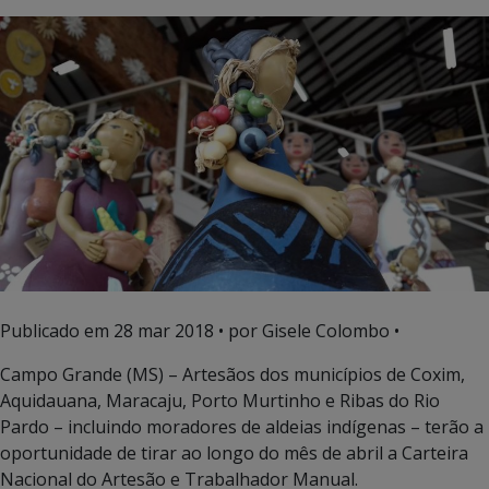
Publicado em
28 mar 2018
• por Gisele Colombo •
Campo Grande (MS) – Artesãos dos municípios de Coxim,
Aquidauana, Maracaju, Porto Murtinho e Ribas do Rio
Pardo – incluindo moradores de aldeias indígenas – terão a
oportunidade de tirar ao longo do mês de abril a Carteira
Nacional do Artesão e Trabalhador Manual.