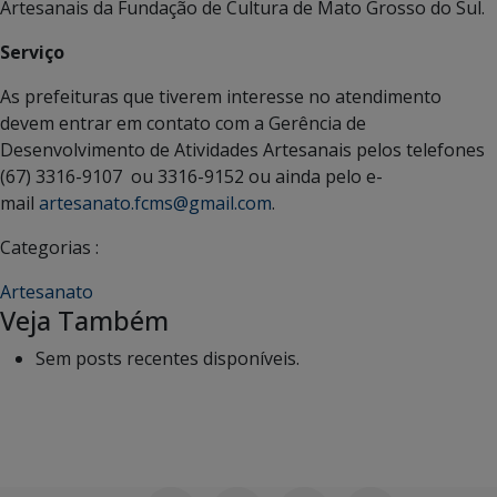
Artesanais da Fundação de Cultura de Mato Grosso do Sul.
Serviço
As prefeituras que tiverem interesse no atendimento
devem entrar em contato com a Gerência de
Desenvolvimento de Atividades Artesanais pelos telefones
(67) 3316-9107 ou 3316-9152 ou ainda pelo e-
mail
artesanato.fcms@gmail.com
.
Categorias :
Artesanato
Veja Também
Sem posts recentes disponíveis.