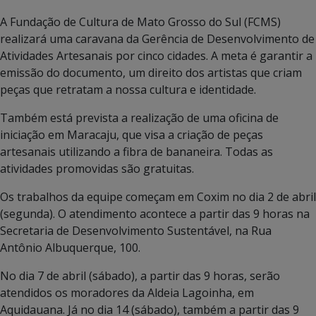
A Fundação de Cultura de Mato Grosso do Sul (FCMS)
realizará uma caravana da Gerência de Desenvolvimento de
Atividades Artesanais por cinco cidades. A meta é garantir a
emissão do documento, um direito dos artistas que criam
peças que retratam a nossa cultura e identidade.
Também está prevista a realização de uma oficina de
iniciação em Maracaju, que visa a criação de peças
artesanais utilizando a fibra de bananeira. Todas as
atividades promovidas são gratuitas.
Os trabalhos da equipe começam em Coxim no dia 2 de abril
(segunda). O atendimento acontece a partir das 9 horas na
Secretaria de Desenvolvimento Sustentável, na Rua
Antônio Albuquerque, 100.
No dia 7 de abril (sábado), a partir das 9 horas, serão
atendidos os moradores da Aldeia Lagoinha, em
Aquidauana. Já no dia 14 (sábado), também a partir das 9