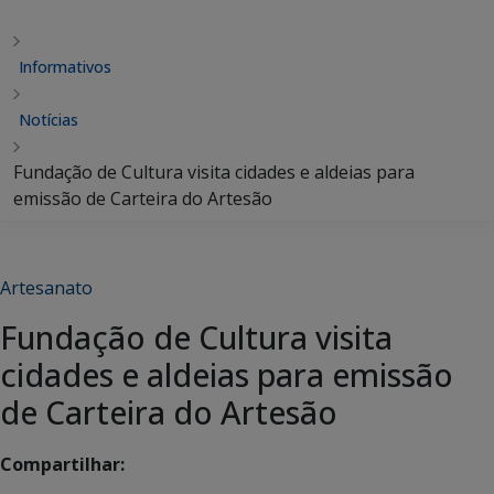
Informativos
Notícias
Fundação de Cultura visita cidades e aldeias para
emissão de Carteira do Artesão
Artesanato
Fundação de Cultura visita
cidades e aldeias para emissão
de Carteira do Artesão
Compartilhar: