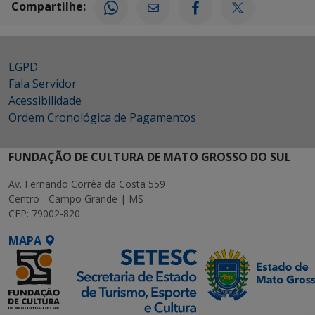
Compartilhe:
LGPD
Fala Servidor
Acessibilidade
Ordem Cronológica de Pagamentos
FUNDAÇÃO DE CULTURA DE MATO GROSSO DO SUL
Av. Fernando Corrêa da Costa 559
Centro - Campo Grande | MS
CEP: 79002-820
MAPA