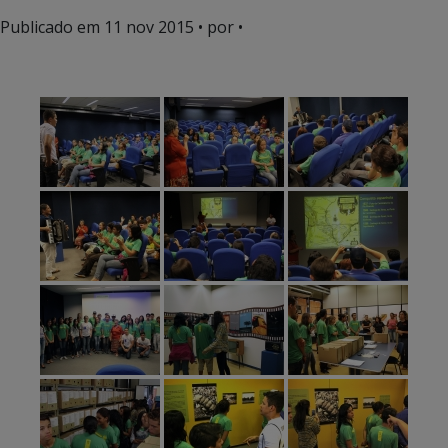
Publicado em
11 nov 2015
• por •