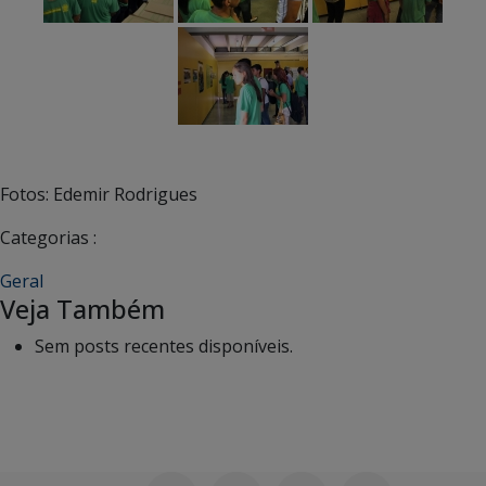
Fotos: Edemir Rodrigues
Categorias :
Geral
Veja Também
Sem posts recentes disponíveis.