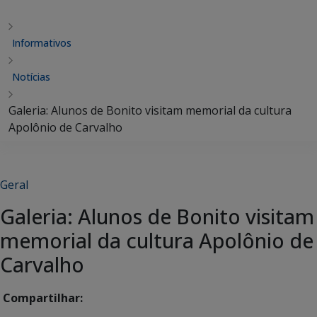
Informativos
Notícias
Galeria: Alunos de Bonito visitam memorial da cultura
Apolônio de Carvalho
Geral
Galeria: Alunos de Bonito visitam
memorial da cultura Apolônio de
Carvalho
Compartilhar: