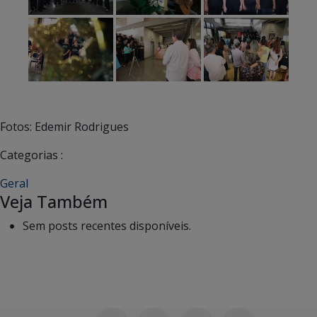
Fotos: Edemir Rodrigues
Categorias :
Geral
Veja Também
Sem posts recentes disponíveis.