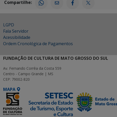
Compartilhe:
LGPD
Fala Servidor
Acessibilidade
Ordem Cronológica de Pagamentos
FUNDAÇÃO DE CULTURA DE MATO GROSSO DO SUL
Av. Fernando Corrêa da Costa 559
Centro - Campo Grande | MS
CEP: 79002-820
MAPA