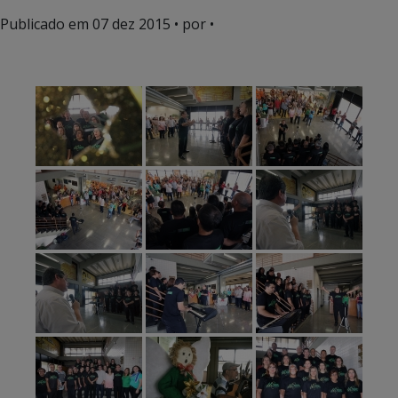
Publicado em
07 dez 2015
• por •