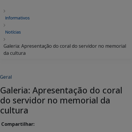
Informativos
Notícias
Galeria: Apresentação do coral do servidor no memorial
da cultura
Geral
Galeria: Apresentação do coral
do servidor no memorial da
cultura
Compartilhar: