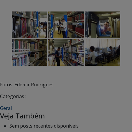
Fotos: Edemir Rodrigues
Categorias :
Geral
Veja Também
Sem posts recentes disponíveis.