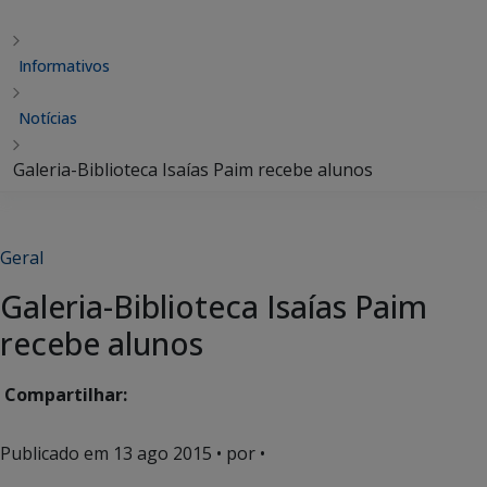
Informativos
Notícias
Galeria-Biblioteca Isaías Paim recebe alunos
Geral
Galeria-Biblioteca Isaías Paim
recebe alunos
Compartilhar:
Publicado em
13 ago 2015
• por •