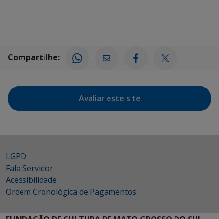
Compartilhe:
Avaliar este site
LGPD
Fala Servidor
Acessibilidade
Ordem Cronológica de Pagamentos