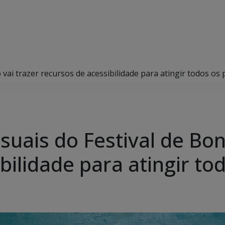
o vai trazer recursos de acessibilidade para atingir todos os 
suais do Festival de Bon
bilidade para atingir to