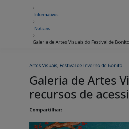
Informativos
Notícias
Galeria de Artes Visuais do Festival de Bonit
Artes Visuais
,
Festival de Inverno de Bonito
Galeria de Artes Vi
recursos de acessi
Compartilhar: