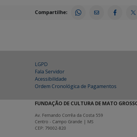
Compartilhe:
LGPD
Fala Servidor
Acessibilidade
Ordem Cronológica de Pagamentos
FUNDAÇÃO DE CULTURA DE MATO GROSSO
Av. Fernando Corrêa da Costa 559
Centro - Campo Grande | MS
CEP: 79002-820