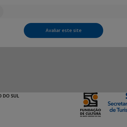
Avaliar este site
 DO SUL