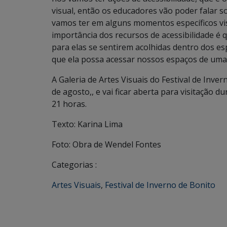
visual, então os educadores vão poder falar 
vamos ter em alguns momentos específicos vis
importância dos recursos de acessibilidade é
para elas se sentirem acolhidas dentro dos e
que ela possa acessar nossos espaços de uma 
A Galeria de Artes Visuais do Festival de Inver
de agosto,, e vai ficar aberta para visitação d
21 horas.
Texto: Karina Lima
Foto: Obra de Wendel Fontes
Categorias :
Artes Visuais
,
Festival de Inverno de Bonito