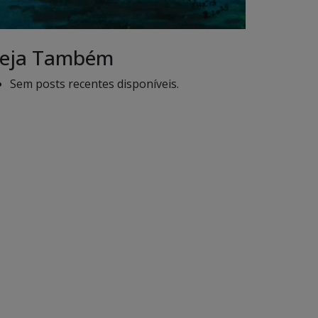
eja Também
Sem posts recentes disponíveis.