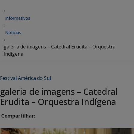
Informativos
Notícias
galeria de imagens – Catedral Erudita – Orquestra
Indígena
Festival América do Sul
galeria de imagens – Catedral
Erudita – Orquestra Indígena
Compartilhar: