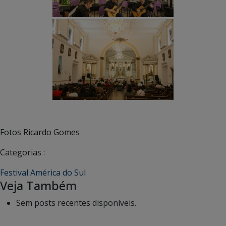
Fotos Ricardo Gomes
Categorias :
Festival América do Sul
Veja Também
Sem posts recentes disponíveis.