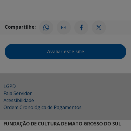
Compartilhe:
Avaliar este site
LGPD
Fala Servidor
Acessibilidade
Ordem Cronológica de Pagamentos
FUNDAÇÃO DE CULTURA DE MATO GROSSO DO SUL