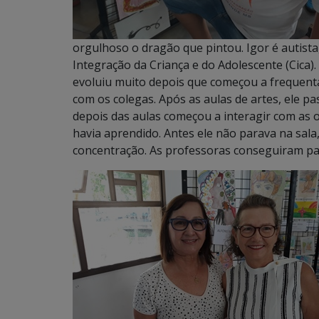
orgulhoso o dragão que pintou. Igor é autista,
Integração da Criança e do Adolescente (Cica)
evoluiu muito depois que começou a frequentar 
com os colegas. Após as aulas de artes, ele pa
depois das aulas começou a interagir com as o
havia aprendido. Antes ele não parava na sala
concentração. As professoras conseguiram pas