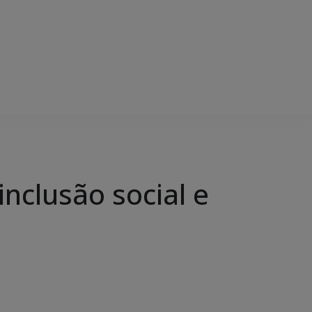
inclusão social e