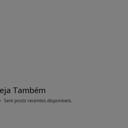
eja Também
Sem posts recentes disponíveis.