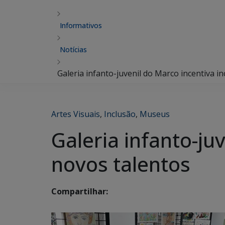
Informativos
Notícias
Galeria infanto-juvenil do Marco incentiva in
Artes Visuais
,
Inclusão
,
Museus
Galeria infanto-ju
novos talentos
Compartilhar: