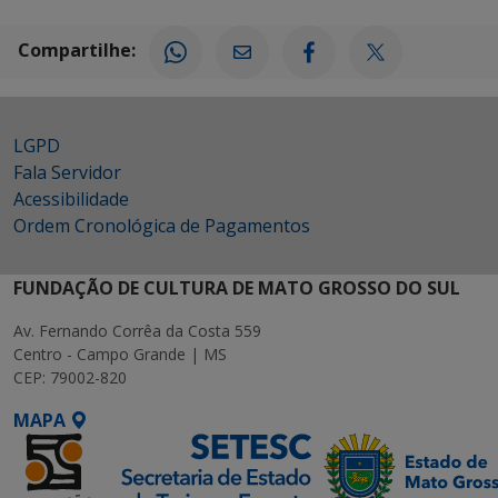
Compartilhe:
LGPD
Fala Servidor
Acessibilidade
Ordem Cronológica de Pagamentos
FUNDAÇÃO DE CULTURA DE MATO GROSSO DO SUL
Av. Fernando Corrêa da Costa 559
Centro - Campo Grande | MS
CEP: 79002-820
MAPA