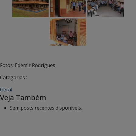
Fotos: Edemir Rodrigues
Categorias :
Geral
Veja Também
Sem posts recentes disponíveis.