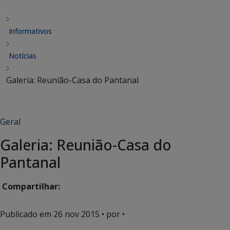
Informativos
Notícias
Galeria: Reunião-Casa do Pantanal
Geral
Galeria: Reunião-Casa do
Pantanal
Compartilhar:
Publicado em
26 nov 2015
• por •