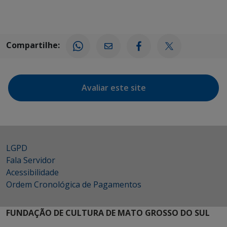
Compartilhe:
Avaliar este site
LGPD
Fala Servidor
Acessibilidade
Ordem Cronológica de Pagamentos
FUNDAÇÃO DE CULTURA DE MATO GROSSO DO SUL