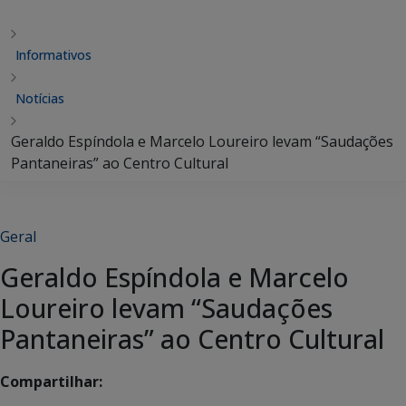
Informativos
Notícias
Geraldo Espíndola e Marcelo Loureiro levam “Saudações
Pantaneiras” ao Centro Cultural
Geral
Geraldo Espíndola e Marcelo
Loureiro levam “Saudações
Pantaneiras” ao Centro Cultural
Compartilhar: