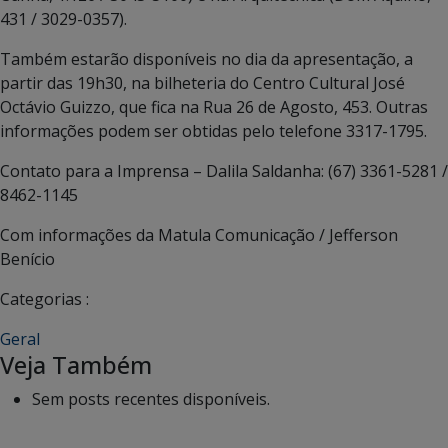
431 / 3029-0357).
Também estarão disponíveis no dia da apresentação, a
partir das 19h30, na bilheteria do Centro Cultural José
Octávio Guizzo, que fica na Rua 26 de Agosto, 453. Outras
informações podem ser obtidas pelo telefone 3317-1795.
Contato para a Imprensa – Dalila Saldanha: (67) 3361-5281 /
8462-1145
Com informações da Matula Comunicação / Jefferson
Benício
Categorias :
Geral
Veja Também
Sem posts recentes disponíveis.