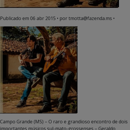
Publicado em
06 abr 2015
• por tmotta@fazenda.ms •
Campo Grande (MS) – O raro e grandioso encontro de dois
importantes músicos sul-mato-grossenses – Geraldo