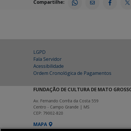
Compartilhe:
LGPD
Fala Servidor
Acessibilidade
Ordem Cronológica de Pagamentos
FUNDAÇÃO DE CULTURA DE MATO GROSSO
Av. Fernando Corrêa da Costa 559
Centro - Campo Grande | MS
CEP: 79002-820
MAPA