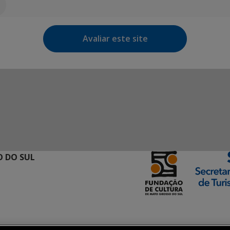
Avaliar este site
 DO SUL