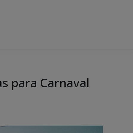
s para Carnaval