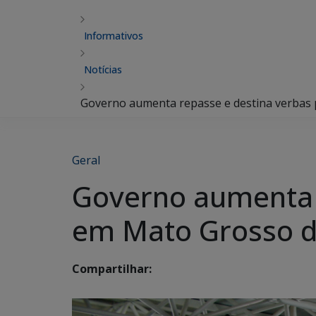
Informativos
Notícias
Governo aumenta repasse e destina verbas 
Geral
Governo aumenta r
em Mato Grosso d
Compartilhar: