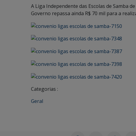
A Liga Independente das Escolas de Samba de A
Governo repassa ainda R$ 70 mil para a realiza
Categorias :
Geral