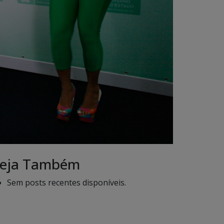
eja Também
Sem posts recentes disponíveis.