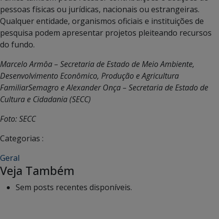
pessoas físicas ou jurídicas, nacionais ou estrangeiras.
Qualquer entidade, organismos oficiais e instituições de
pesquisa podem apresentar projetos pleiteando recursos
do fundo.
Marcelo Armôa – Secretaria de Estado de Meio Ambiente,
Desenvolvimento Econômico, Produção e Agricultura
FamiliarSemagro e Alexander Onça – Secretaria de Estado de
Cultura e Cidadania (SECC)
Foto: SECC
Categorias :
Geral
Veja Também
Sem posts recentes disponíveis.