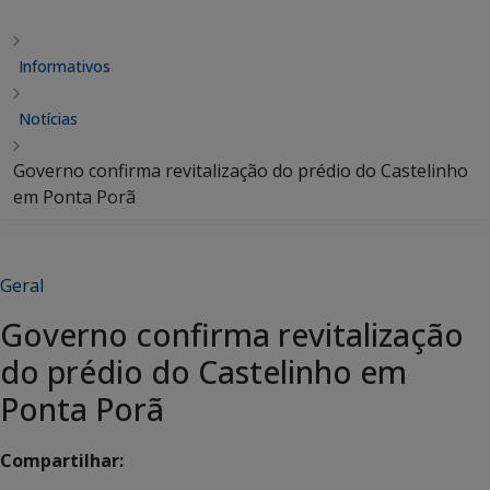
Informativos
Notícias
Governo confirma revitalização do prédio do Castelinho
em Ponta Porã
Geral
Governo confirma revitalização
do prédio do Castelinho em
Ponta Porã
Compartilhar: