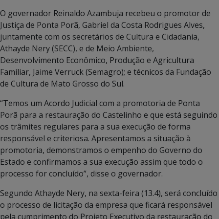
O governador Reinaldo Azambuja recebeu o promotor de
Justiça de Ponta Porã, Gabriel da Costa Rodrigues Alves,
juntamente com os secretários de Cultura e Cidadania,
Athayde Nery (SECC), e de Meio Ambiente,
Desenvolvimento Econômico, Produção e Agricultura
Familiar, Jaime Verruck (Semagro); e técnicos da Fundação
de Cultura de Mato Grosso do Sul.
“Temos um Acordo Judicial com a promotoria de Ponta
Porã para a restauração do Castelinho e que está seguindo
os trâmites regulares para a sua execução de forma
responsável e criteriosa. Apresentamos a situação à
promotoria, demonstramos o empenho do Governo do
Estado e confirmamos a sua execução assim que todo o
processo for concluído”, disse o governador.
Segundo Athayde Nery, na sexta-feira (13.4), será concluído
o processo de licitação da empresa que ficará responsável
pela cumprimento do Projeto Executivo da restauração do