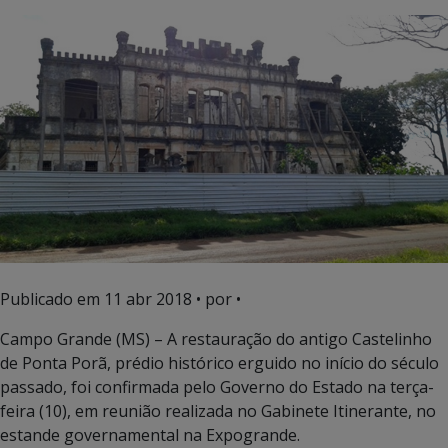
Publicado em
11 abr 2018
• por •
Campo Grande (MS) – A restauração do antigo Castelinho
de Ponta Porã, prédio histórico erguido no início do século
passado, foi confirmada pelo Governo do Estado na terça-
feira (10), em reunião realizada no Gabinete Itinerante, no
estande governamental na Expogrande.