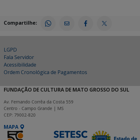
Compartilhe:
LGPD
Fala Servidor
Acessibilidade
Ordem Cronológica de Pagamentos
FUNDAÇÃO DE CULTURA DE MATO GROSSO DO SUL
Av. Fernando Corrêa da Costa 559
Centro - Campo Grande | MS
CEP: 79002-820
MAPA