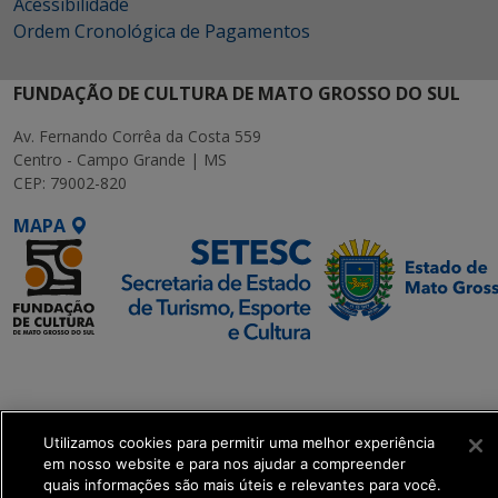
Acessibilidade
Ordem Cronológica de Pagamentos
FUNDAÇÃO DE CULTURA DE MATO GROSSO DO SUL
Av. Fernando Corrêa da Costa 559
Centro - Campo Grande | MS
CEP: 79002-820
MAPA
SETDIG | Secretaria-
Executiva de
Transformação Digital
Utilizamos cookies para permitir uma melhor experiência
em nosso website e para nos ajudar a compreender
get_footer();
quais informações são mais úteis e relevantes para você.