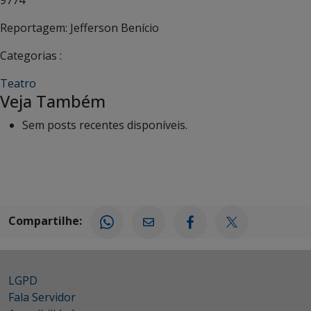
Reportagem: Jefferson Benício
Categorias :
Teatro
Veja Também
Sem posts recentes disponíveis.
Compartilhe:
LGPD
Fala Servidor