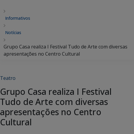
Informativos
Notícias
Grupo Casa realiza I Festival Tudo de Arte com diversas
apresentações no Centro Cultural
Teatro
Grupo Casa realiza I Festival
Tudo de Arte com diversas
apresentações no Centro
Cultural