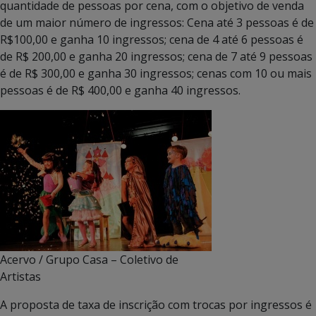
quantidade de pessoas por cena, com o objetivo de venda
de um maior número de ingressos: Cena até 3 pessoas é de
R$100,00 e ganha 10 ingressos; cena de 4 até 6 pessoas é
de R$ 200,00 e ganha 20 ingressos; cena de 7 até 9 pessoas
é de R$ 300,00 e ganha 30 ingressos; cenas com 10 ou mais
pessoas é de R$ 400,00 e ganha 40 ingressos.
Acervo / Grupo Casa – Coletivo de
Artistas
A proposta de taxa de inscrição com trocas por ingressos é