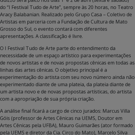
do “I Festival Tudo de Arte”, sempre às 20 horas, no Teatro
Aracy Balabanian. Realizado pelo Grupo Casa – Coletivo de
Artistas em parceria com a Fundação de Cultura de Mato
Grosso do Sul, o evento contará com diferentes
apresentações. A classificação é livre.
O I Festival Tudo de Arte parte do entendimento da
necessidade de um espaço artístico para experimentações
de novos artistas e de novas propostas cênicas em todas as
linhas das artes cênicas. O objetivo principal é a
experimentação do artista com seu novo número ainda não
experimentado diante de uma plateia, da plateia diante de
um artista novo e de novas propostas artísticas, do artista
com a apropriação de sua própria criação.
A análise final ficará a cargo de cinco jurados: Marcus Villa
Góis (professor de Artes Cênicas na UEMS, Doutor em
Artes Cênicas pela UFBA), Mauro Guimarães (ator formado
pela UEMS e diretor da Cia. Circo do Mato), Marcelo Silva