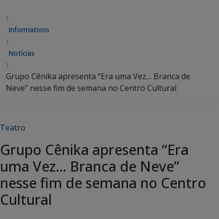
Informativos
Notícias
Grupo Cênika apresenta “Era uma Vez… Branca de
Neve” nesse fim de semana no Centro Cultural
Teatro
Grupo Cênika apresenta “Era
uma Vez… Branca de Neve”
nesse fim de semana no Centro
Cultural