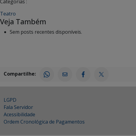
Categorias :
Teatro
Veja Também
Sem posts recentes disponíveis.
Compartilhe:
LGPD
Fala Servidor
Acessibilidade
Ordem Cronológica de Pagamentos