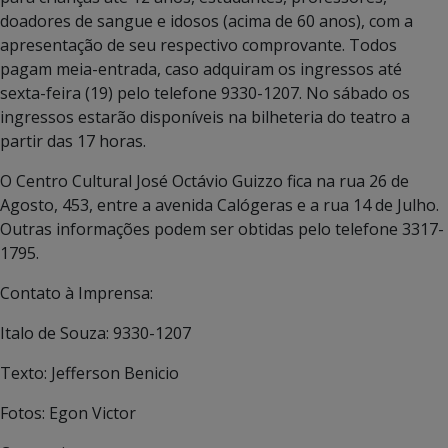
doadores de sangue e idosos (acima de 60 anos), com a
apresentação de seu respectivo comprovante. Todos
pagam meia-entrada, caso adquiram os ingressos até
sexta-feira (19) pelo telefone 9330-1207. No sábado os
ingressos estarão disponíveis na bilheteria do teatro a
partir das 17 horas.
O Centro Cultural José Octávio Guizzo fica na rua 26 de
Agosto, 453, entre a avenida Calógeras e a rua 14 de Julho.
Outras informações podem ser obtidas pelo telefone 3317-
1795.
Contato à Imprensa:
Italo de Souza: 9330-1207
Texto: Jefferson Benicio
Fotos: Egon Victor