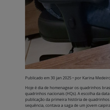
Publicado em
30 jan 2025
• por Karina Medeiro
Hoje é dia de homenagear os quadrinhos brasile
quadrinhos nacionais (HQs). A escolha da data 
publicação da primeira história de quadrinhos 
sequência, contava a saga de um jovem caipira 