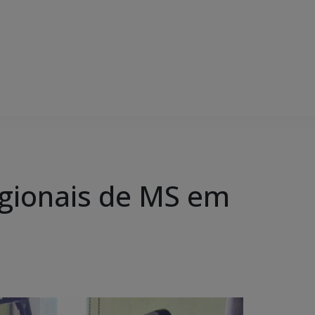
egionais de MS em