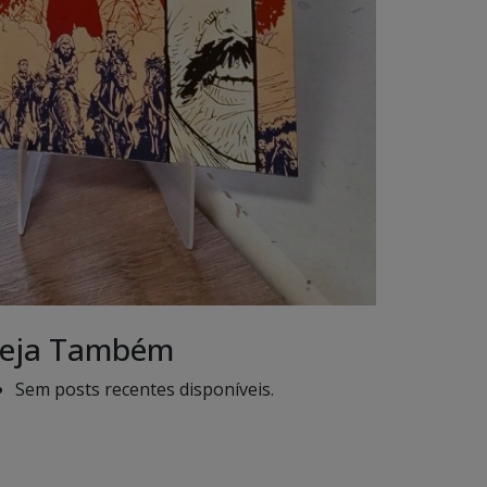
eja Também
Sem posts recentes disponíveis.