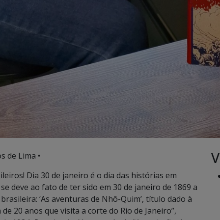
V
s de Lima •
iros! Dia 30 de janeiro é o dia das histórias em
se deve ao fato de ter sido em 30 de janeiro de 1869 a
brasileira: ‘As aventuras de Nhô-Quim’, título dado à
de 20 anos que visita a corte do Rio de Janeiro”,