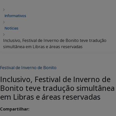
Informativos
Notícias
Inclusivo, Festival de Inverno de Bonito teve tradução
simultânea em Libras e áreas reservadas
Festival de Inverno de Bonito
Inclusivo, Festival de Inverno de
Bonito teve tradução simultânea
em Libras e áreas reservadas
Compartilhar: