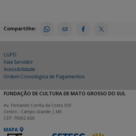
Compartilhe:
LGPD
Fala Servidor
Acessibilidade
Ordem Cronológica de Pagamentos
FUNDAÇÃO DE CULTURA DE MATO GROSSO DO SUL
Av. Fernando Corrêa da Costa 559
Centro - Campo Grande | MS
CEP: 79002-820
MAPA