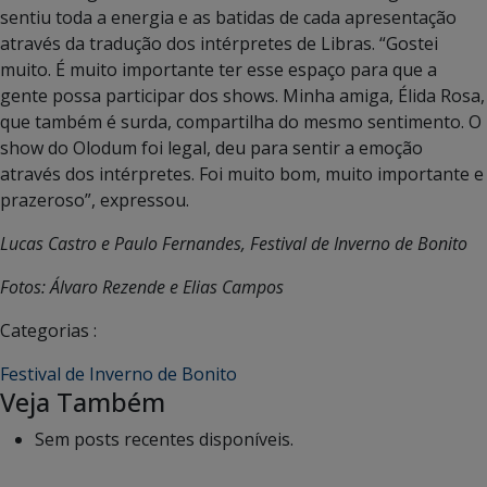
sentiu toda a energia e as batidas de cada apresentação
através da tradução dos intérpretes de Libras. “Gostei
muito. É muito importante ter esse espaço para que a
gente possa participar dos shows. Minha amiga, Élida Rosa,
que também é surda, compartilha do mesmo sentimento. O
show do Olodum foi legal, deu para sentir a emoção
através dos intérpretes. Foi muito bom, muito importante e
prazeroso”, expressou.
Lucas Castro e Paulo Fernandes, Festival de Inverno de Bonito
Fotos: Álvaro Rezende e Elias Campos
Categorias :
Festival de Inverno de Bonito
Veja Também
Sem posts recentes disponíveis.