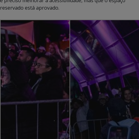
é preciso melhorar a acessibilidade, mas que o espaço
reservado está aprovado.