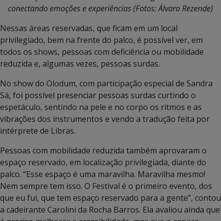
conectando emoções e experiências (Fotos: Álvaro Rezende)
Nessas áreas reservadas, que ficam em um local
privilegiado, bem na frente do palco, é possível ver, em
todos os shows, pessoas com deficiência ou mobilidade
reduzida e, algumas vezes, pessoas surdas.
No show do Olodum, com participação especial de Sandra
Sá, foi possível presenciar pessoas surdas curtindo o
espetáculo, sentindo na pele e no corpo os ritmos e as
vibrações dos instrumentos e vendo a tradução feita por
intérprete de Libras.
Pessoas com mobilidade reduzida também aprovaram o
espaço reservado, em localização privilegiada, diante do
palco. “Esse espaço é uma maravilha. Maravilha mesmo!
Nem sempre tem isso. O Festival é o primeiro evento, dos
que eu fui, que tem espaço reservado para a gente”, contou
a cadeirante Carolini da Rocha Barros. Ela avaliou ainda que