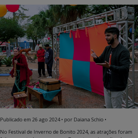
Publicado em
26 ago 2024
• por Daiana Schio •
No Festival de Inverno de Bonito 2024, as atrações foram