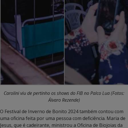
Carolini viu de pertinho os shows do FIB no Palco Lua (Fotos:
Álvaro Rezende)
O Festival de Inverno de Bonito 2024 também contou com
uma oficina feita por uma pessoa com deficiência. Maria de
Jesus, que é cadeirante, ministrou a Oficina de Biojoias da