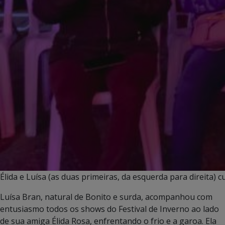
Élida e Luísa (as duas primeiras, da esquerda para direita) c
Luísa Bran, natural de Bonito e surda, acompanhou com
entusiasmo todos os shows do Festival de Inverno ao lado
de sua amiga Élida Rosa, enfrentando o frio e a garoa. Ela