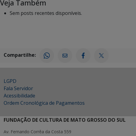
Veja Também
Sem posts recentes disponíveis.
Compartilhe:
LGPD
Fala Servidor
Acessibilidade
Ordem Cronológica de Pagamentos
FUNDAÇÃO DE CULTURA DE MATO GROSSO DO SUL
Av. Fernando Corrêa da Costa 559