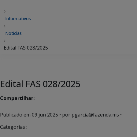
Informativos
Notícias
Edital FAS 028/2025
Edital FAS 028/2025
Compartilhar:
Publicado em
09 jun 2025
• por pgarcia@fazenda.ms •
Categorias :