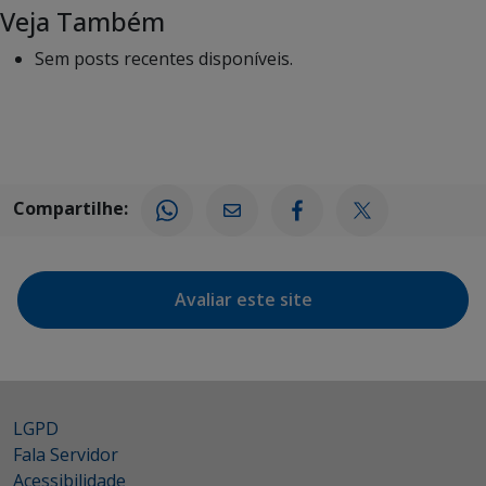
Veja Também
Sem posts recentes disponíveis.
Compartilhe:
Avaliar este site
LGPD
Fala Servidor
Acessibilidade