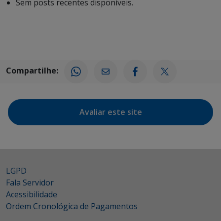
Sem posts recentes disponíveis.
Compartilhe:
Avaliar este site
LGPD
Fala Servidor
Acessibilidade
Ordem Cronológica de Pagamentos