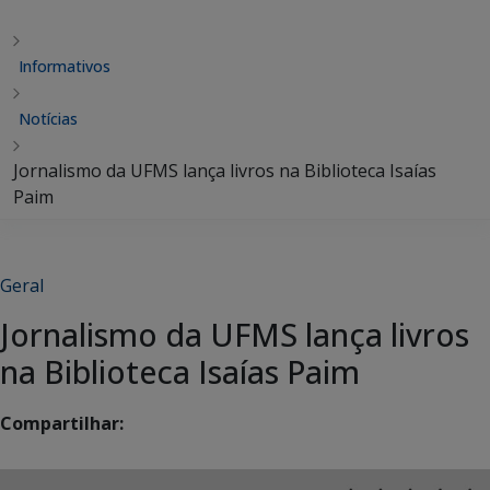
Informativos
Notícias
Jornalismo da UFMS lança livros na Biblioteca Isaías
Paim
Geral
Jornalismo da UFMS lança livros
na Biblioteca Isaías Paim
Compartilhar: