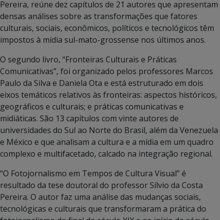
Pereira, reúne dez capítulos de 21 autores que apresentam
densas análises sobre as transformações que fatores
culturais, sociais, econômicos, políticos e tecnológicos têm
impostos à mídia sul-mato-grossense nos últimos anos.
O segundo livro, “Fronteiras Culturais e Práticas
Comunicativas”, foi organizado pelos professores Marcos
Paulo da Silva e Daniela Ota e está estruturado em dois
eixos temáticos relativos às fronteiras: aspectos históricos,
geográficos e culturais; e práticas comunicativas e
midiáticas. São 13 capítulos com vinte autores de
universidades do Sul ao Norte do Brasil, além da Venezuela
e México e que analisam a cultura e a mídia em um quadro
complexo e multifacetado, calcado na integração regional.
“O Fotojornalismo em Tempos de Cultura Visual” é
resultado da tese doutoral do professor Sílvio da Costa
Pereira. O autor faz uma análise das mudanças sociais,
tecnológicas e culturais que transformaram a prática do