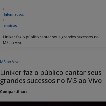
Informativos
Notícias
Liniker faz o público cantar seus grandes sucessos no
MS ao Vivo
MS ao Vivo
Liniker faz o público cantar seus
grandes sucessos no MS ao Vivo
Compartilhar: