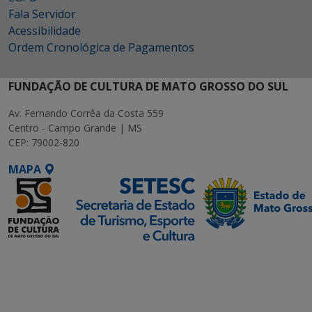
Fala Servidor
Acessibilidade
Ordem Cronológica de Pagamentos
FUNDAÇÃO DE CULTURA DE MATO GROSSO DO SUL
Av. Fernando Corrêa da Costa 559
Centro - Campo Grande | MS
CEP: 79002-820
MAPA
SETDIG | Secretaria-
Executiva de
Transformação Digital