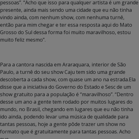
pessoas”. “Acho que isso para qualquer artista é um grande
presente, ainda mais sendo uma cidade que eu não tinha
vindo ainda, com nenhum show, com nenhuma turnê,
então para mim chegar e ter essa resposta aqui do Mato
Grosso do Sul dessa forma foi muito maravilhoso, estou
muito feliz mesmo”.
Para a cantora nascida em Araraquara, interior de São
Paulo, a turnê do seu show Caju tem sido uma grande
descoberta a cada show, com quase um ano na estrada.Ela
disse que a iniciativa do Governo do Estado e Sesc de um
show gratuito para a população é “maravilhoso”. “Dentro
desse um ano a gente tem rodado por muitos lugares do
mundo, no Brasil, chegando em lugares que eu não tinha
ido ainda, podendo levar uma música de qualidade para
tantas pessoas, hoje a gente pôde trazer um show no
formato que é gratuitamente para tantas pessoas. Acho
que,