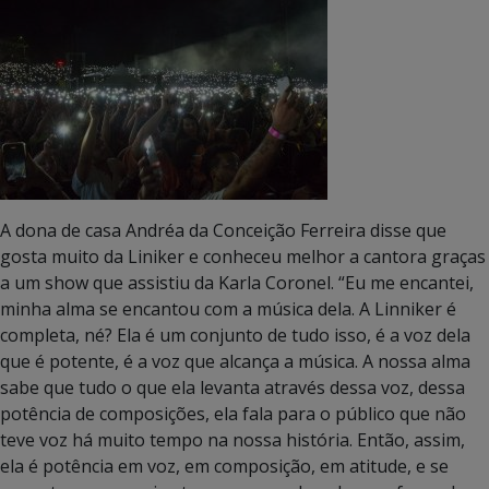
A dona de casa Andréa da Conceição Ferreira disse que
gosta muito da Liniker e conheceu melhor a cantora graças
a um show que assistiu da Karla Coronel. “Eu me encantei,
minha alma se encantou com a música dela. A Linniker é
completa, né? Ela é um conjunto de tudo isso, é a voz dela
que é potente, é a voz que alcança a música. A nossa alma
sabe que tudo o que ela levanta através dessa voz, dessa
potência de composições, ela fala para o público que não
teve voz há muito tempo na nossa história. Então, assim,
ela é potência em voz, em composição, em atitude, e se