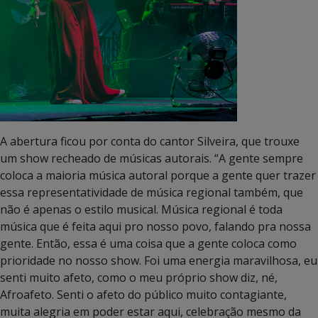
A abertura ficou por conta do cantor Silveira, que trouxe
um show recheado de músicas autorais. “A gente sempre
coloca a maioria música autoral porque a gente quer trazer
essa representatividade de música regional também, que
não é apenas o estilo musical. Música regional é toda
música que é feita aqui pro nosso povo, falando pra nossa
gente. Então, essa é uma coisa que a gente coloca como
prioridade no nosso show. Foi uma energia maravilhosa, eu
senti muito afeto, como o meu próprio show diz, né,
Afroafeto. Senti o afeto do público muito contagiante,
muita alegria em poder estar aqui, celebração mesmo da