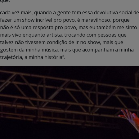
cada vez mais, quando a gente tem essa devolutiva social de
fazer um show incrível pro povo, é maravilhoso, porque
não é só uma resposta pro povo, mas eu também me sinto
mais vivo enquanto artista, trocando com pessoas que
talvez não tivessem condição de ir no show, mais que
gostem da minha música, mais que acompanham a minha
trajetória, a minha história”.