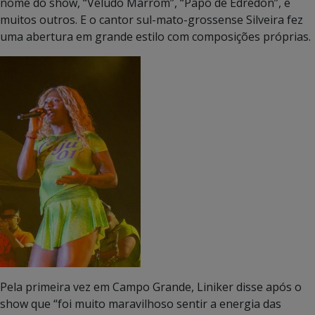
nome do show, “Veludo Marrom”, “Papo de Edredon”, e
muitos outros. E o cantor sul-mato-grossense Silveira fez
uma abertura em grande estilo com composições próprias.
Pela primeira vez em Campo Grande, Liniker disse após o
show que “foi muito maravilhoso sentir a energia das