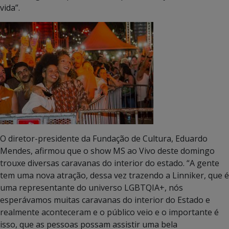
vida”.
O diretor-presidente da Fundação de Cultura, Eduardo
Mendes, afirmou que o show MS ao Vivo deste domingo
trouxe diversas caravanas do interior do estado. “A gente
tem uma nova atração, dessa vez trazendo a Linniker, que é
uma representante do universo LGBTQIA+, nós
esperávamos muitas caravanas do interior do Estado e
realmente aconteceram e o público veio e o importante é
isso, que as pessoas possam assistir uma bela