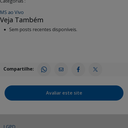
Categorias :
MS ao Vivo
Veja Também
Sem posts recentes disponíveis.
Compartilhe:
Avaliar este site
LGPD