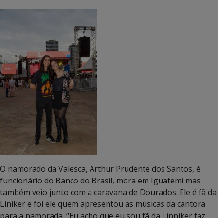
O namorado da Valesca, Arthur Prudente dos Santos, é
funcionário do Banco do Brasil, mora em Iguatemi mas
também veio junto com a caravana de Dourados. Ele é fã da
Liniker e foi ele quem apresentou as músicas da cantora
para a namorada. “Eu acho que eu sou fã da Linniker faz