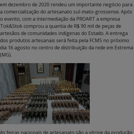
em dezembro de 2020 rendeu um importante negócio para
a comercialização do artesanato sul-mato-grossense. Após
o evento, com a intermediação da PROART a empresa
Tok&Stok comprou a quantia de R$ 90 mil de peças de
artesãos de comunidades indígenas do Estado. A entrega
dos produtos artesanais será feita pela FCMS no próximo
dia 16 agosto no centro de distribuição da rede em Extrema
(MG).
As feiras nacionais de artesanato são a vitrine da produção