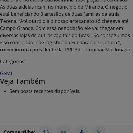
As duas aldeias ficam no município de Miranda. O negócio
está beneficiando 8 artesãos de duas famílias da etnia
Terena. “Até outro dia o nosso artesanato só chegava até
Campo Grande. Com essa negociação ele vai chegar em
diversas lojas de outras capitais do Brasil. Só conseguimos
isso com o apoio de logística da Fundação de Cultura ”,
comemorou a presidente da PROART, Lucimar Maldonado.
Categorias :
Geral
Veja Também
Sem posts recentes disponíveis.
Compartilhe: