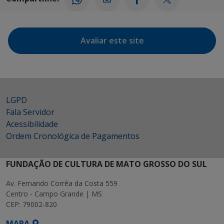
Avaliar este site
LGPD
Fala Servidor
Acessibilidade
Ordem Cronológica de Pagamentos
FUNDAÇÃO DE CULTURA DE MATO GROSSO DO SUL
Av. Fernando Corrêa da Costa 559
Centro - Campo Grande | MS
CEP: 79002-820
MAPA