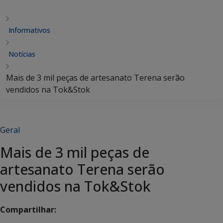
Informativos
Notícias
Mais de 3 mil peças de artesanato Terena serão
vendidos na Tok&Stok
Geral
Mais de 3 mil peças de
artesanato Terena serão
vendidos na Tok&Stok
Compartilhar: