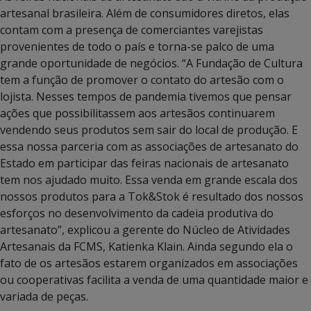
artesanal brasileira. Além de consumidores diretos, elas
contam com a presença de comerciantes varejistas
provenientes de todo o país e torna-se palco de uma
grande oportunidade de negócios. “A Fundação de Cultura
tem a função de promover o contato do artesão com o
lojista. Nesses tempos de pandemia tivemos que pensar
ações que possibilitassem aos artesãos continuarem
vendendo seus produtos sem sair do local de produção. E
essa nossa parceria com as associações de artesanato do
Estado em participar das feiras nacionais de artesanato
tem nos ajudado muito. Essa venda em grande escala dos
nossos produtos para a Tok&Stok é resultado dos nossos
esforços no desenvolvimento da cadeia produtiva do
artesanato”, explicou a gerente do Núcleo de Atividades
Artesanais da FCMS, Katienka Klain. Ainda segundo ela o
fato de os artesãos estarem organizados em associações
ou cooperativas facilita a venda de uma quantidade maior e
variada de peças.