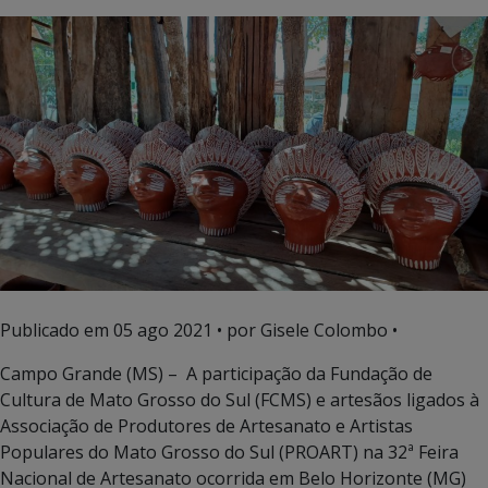
Publicado em
05 ago 2021
• por Gisele Colombo •
Campo Grande (MS) – A participação da Fundação de
Cultura de Mato Grosso do Sul (FCMS) e artesãos ligados à
Associação de Produtores de Artesanato e Artistas
Populares do Mato Grosso do Sul (PROART) na 32ª Feira
Nacional de Artesanato ocorrida em Belo Horizonte (MG)