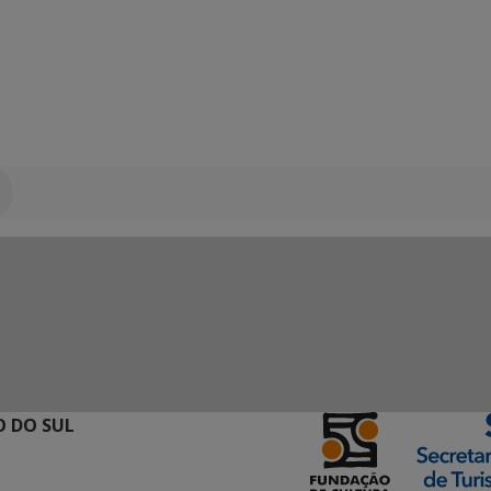
 DO SUL