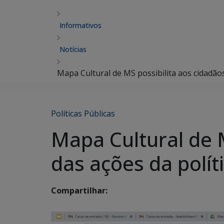
Informativos
Notícias
Mapa Cultural de MS possibilita aos cidadãos
Políticas Públicas
Mapa Cultural de 
das ações da polít
Compartilhar: