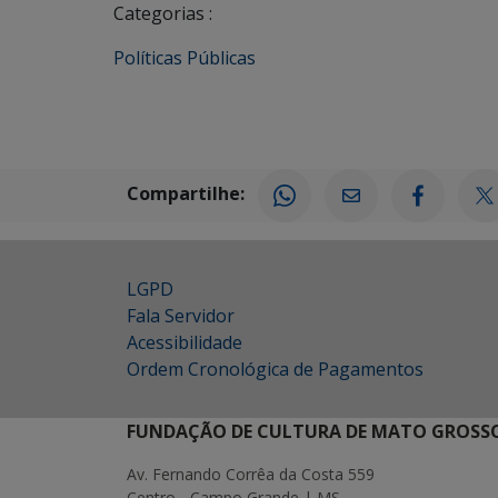
Categorias :
Políticas Públicas
Compartilhe:
LGPD
Fala Servidor
Acessibilidade
Ordem Cronológica de Pagamentos
FUNDAÇÃO DE CULTURA DE MATO GROSSO
Av. Fernando Corrêa da Costa 559
Centro - Campo Grande | MS