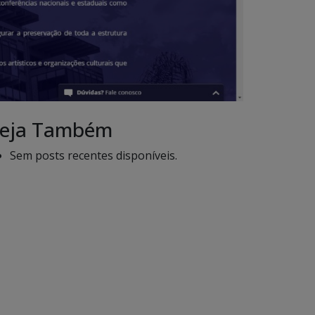
eja Também
Sem posts recentes disponíveis.