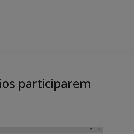
ãos participarem