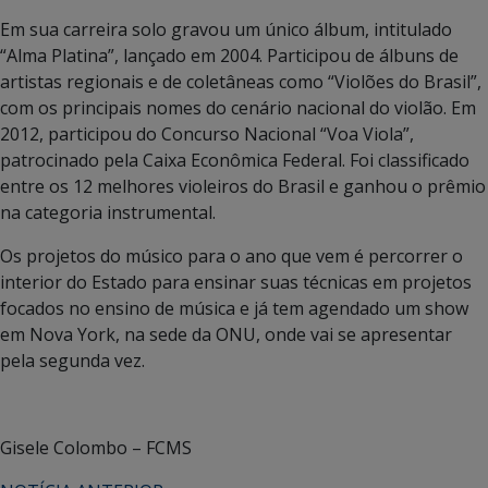
Em sua carreira solo gravou um único álbum, intitulado
“Alma Platina”, lançado em 2004. Participou de álbuns de
artistas regionais e de coletâneas como “Violões do Brasil”,
com os principais nomes do cenário nacional do violão. Em
2012, participou do Concurso Nacional “Voa Viola”,
patrocinado pela Caixa Econômica Federal. Foi classificado
entre os 12 melhores violeiros do Brasil e ganhou o prêmio
na categoria instrumental.
Os projetos do músico para o ano que vem é percorrer o
interior do Estado para ensinar suas técnicas em projetos
focados no ensino de música e já tem agendado um show
em Nova York, na sede da ONU, onde vai se apresentar
pela segunda vez.
Gisele Colombo – FCMS