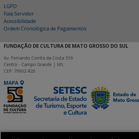
LGPD
Fala Servidor
Acessibilidade
Ordem Cronológica de Pagamentos
FUNDAÇÃO DE CULTURA DE MATO GROSSO DO SUL
Av. Fernando Corrêa da Costa 559
Centro - Campo Grande | MS
CEP: 79002-820
MAPA
SETDIG | Secretaria-
Executiva de
Transformação Digital