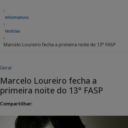
Informativos
Notícias
Marcelo Loureiro fecha a primeira noite do 13° FASP
Geral
Marcelo Loureiro fecha a
primeira noite do 13° FASP
Compartilhar: