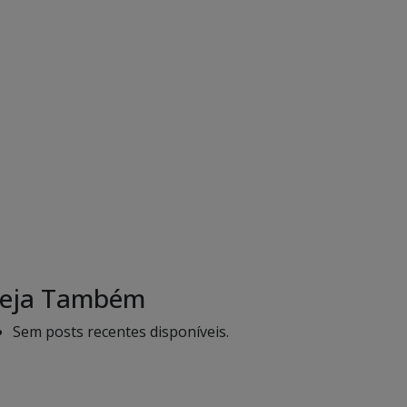
eja Também
Sem posts recentes disponíveis.