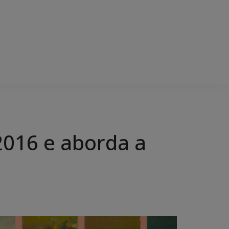
2016 e aborda a