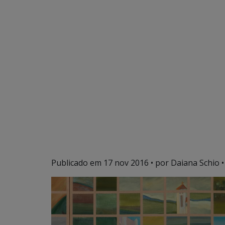
Publicado em
17 nov 2016
• por Daiana Schio •