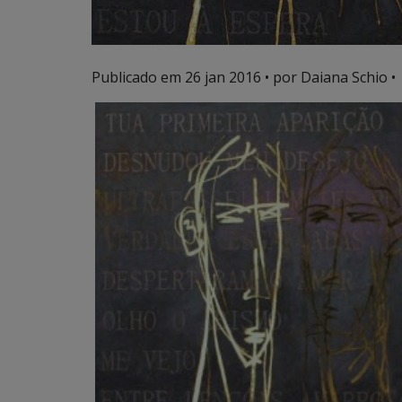
Publicado em
26 jan 2016
• por Daiana Schio •