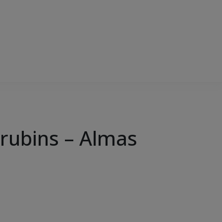
erubins – Almas