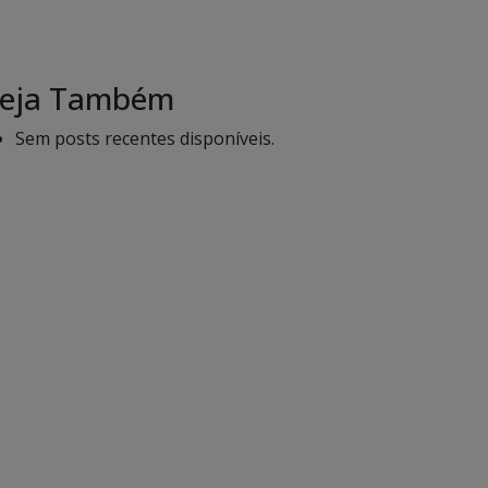
eja Também
Sem posts recentes disponíveis.