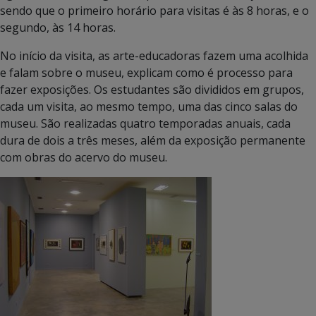
sendo que o primeiro horário para visitas é às 8 horas, e o
segundo, às 14 horas.
No início da visita, as arte-educadoras fazem uma acolhida
e falam sobre o museu, explicam como é processo para
fazer exposições. Os estudantes são divididos em grupos,
cada um visita, ao mesmo tempo, uma das cinco salas do
museu. São realizadas quatro temporadas anuais, cada
dura de dois a três meses, além da exposição permanente
com obras do acervo do museu.