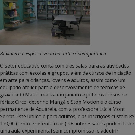
Biblioteca é especializada em arte contemporânea
O setor educativo conta com três salas para as atividades
práticas com escolas e grupos, além de cursos de iniciação
em arte para crianças, jovens e adultos, assim como um
equipado atelier para o desenvolvimento de técnicas de
gravura. O Marco realiza em janeiro e julho os cursos de
férias: Circo, desenho Mangá e Stop Motion e o curso
permanente de Aquarela, com a professora Lúcia Mont
Serrat. Este último é para adultos, e as inscrições custam R$
170,00 (cento e setenta reais). Os interessados podem fazer
uma aula experimental sem compromisso, e adquirir