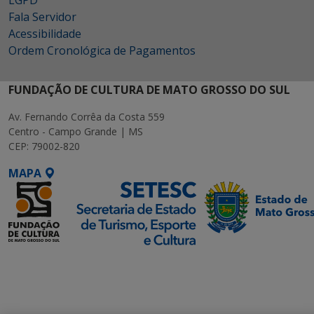
LGPD
Fala Servidor
Acessibilidade
Ordem Cronológica de Pagamentos
FUNDAÇÃO DE CULTURA DE MATO GROSSO DO SUL
Av. Fernando Corrêa da Costa 559
Centro - Campo Grande | MS
CEP: 79002-820
MAPA
SETDIG | Secretaria-
Executiva de
Transformação Digital