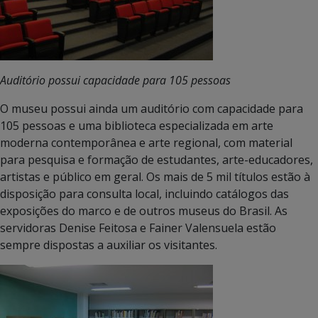
Auditório possui capacidade para 105 pessoas
O museu possui ainda um auditório com capacidade para
105 pessoas e uma biblioteca especializada em arte
moderna contemporânea e arte regional, com material
para pesquisa e formação de estudantes, arte-educadores,
artistas e público em geral. Os mais de 5 mil títulos estão à
disposição para consulta local, incluindo catálogos das
exposições do marco e de outros museus do Brasil. As
servidoras Denise Feitosa e Fainer Valensuela estão
sempre dispostas a auxiliar os visitantes.