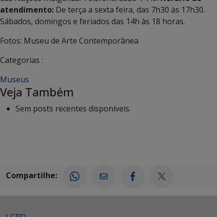
atendimento:
De terça a sexta feira, das 7h30 às 17h30.
Sábados, domingos e feriados das 14h às 18 horas.
Fotos: Museu de Arte Contemporânea
Categorias :
Museus
Veja Também
Sem posts recentes disponíveis.
Compartilhe: