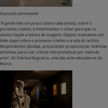
Exposição permanente
“A gente fala um pouco sobre cada artista, sobre o
processo criativo, e incentivamos o olhar para que os
alunos façam a leitura de imagens. Depois realizamos um
bate-papo sobre o processo criativo e a vida do artista.
Respondemos dúvidas, procuramos proporcionar vivências
artísticas para criar críticas interpretativas por meio da
arte”, diz Patrícia Nogueira, uma das arte-educadoras do
Marco.