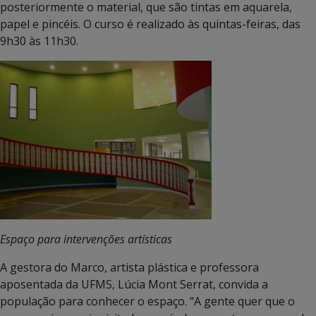
posteriormente o material, que são tintas em aquarela,
papel e pincéis. O curso é realizado às quintas-feiras, das
9h30 às 11h30.
Espaço para intervenções artísticas
A gestora do Marco, artista plástica e professora
aposentada da UFMS, Lúcia Mont Serrat, convida a
população para conhecer o espaço. “A gente quer que o