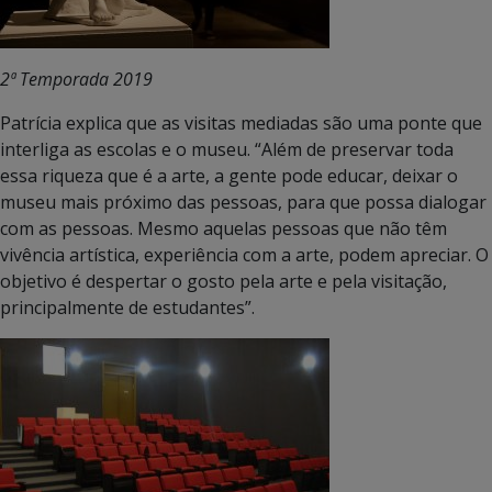
2ª Temporada 2019
Patrícia explica que as visitas mediadas são uma ponte que
interliga as escolas e o museu. “Além de preservar toda
essa riqueza que é a arte, a gente pode educar, deixar o
museu mais próximo das pessoas, para que possa dialogar
com as pessoas. Mesmo aquelas pessoas que não têm
vivência artística, experiência com a arte, podem apreciar. O
objetivo é despertar o gosto pela arte e pela visitação,
principalmente de estudantes”.