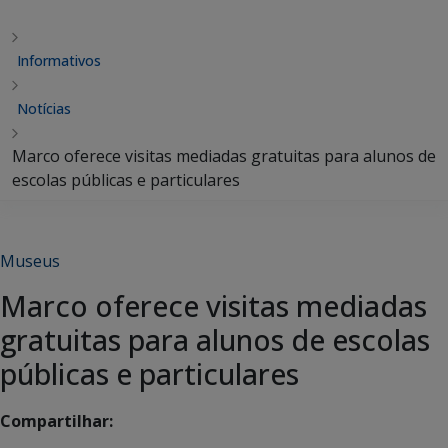
Informativos
Notícias
Marco oferece visitas mediadas gratuitas para alunos de
escolas públicas e particulares
Museus
Marco oferece visitas mediadas
gratuitas para alunos de escolas
públicas e particulares
Compartilhar: