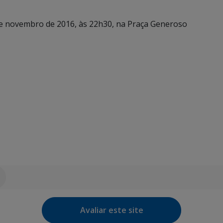
de novembro de 2016, às 22h30, na Praça Generoso
Avaliar este site