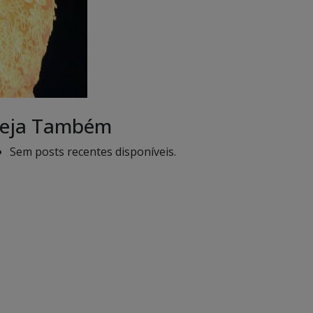
eja Também
Sem posts recentes disponíveis.