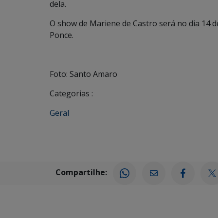
dela.
O show de Mariene de Castro será no dia 14 
Ponce.
Foto: Santo Amaro
Categorias :
Geral
Compartilhe: