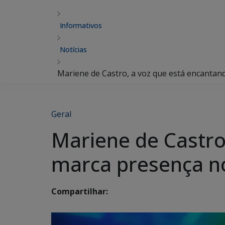
Informativos
Notícias
Mariene de Castro, a voz que está encantand
Geral
Mariene de Castro,
marca presença n
Compartilhar: