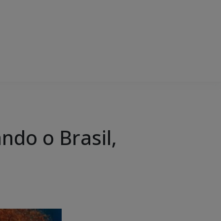
ndo o Brasil,