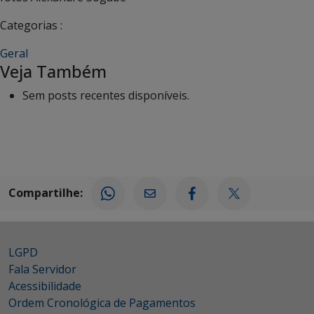
Categorias :
Geral
Veja Também
Sem posts recentes disponíveis.
Compartilhe:
LGPD
Fala Servidor
Acessibilidade
Ordem Cronológica de Pagamentos