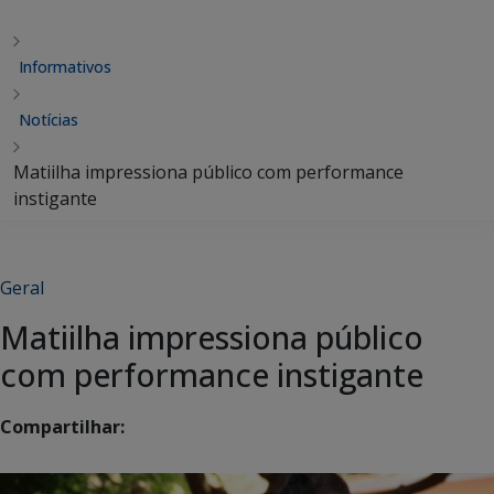
Informativos
Notícias
Matiilha impressiona público com performance
instigante
Geral
Matiilha impressiona público
com performance instigante
Compartilhar: