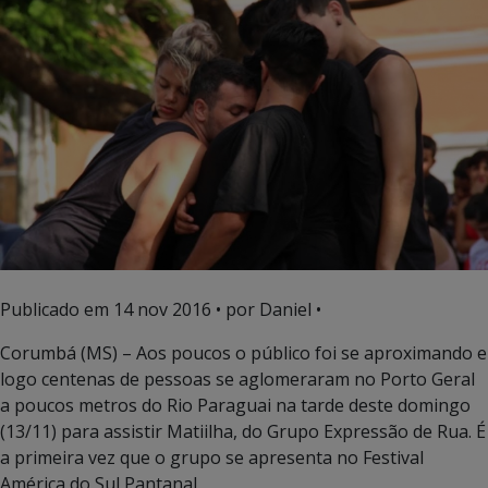
Publicado em
14 nov 2016
• por Daniel •
Corumbá (MS) – Aos poucos o público foi se aproximando e
logo centenas de pessoas se aglomeraram no Porto Geral
a poucos metros do Rio Paraguai na tarde deste domingo
(13/11) para assistir Matiilha, do Grupo Expressão de Rua. É
a primeira vez que o grupo se apresenta no Festival
América do Sul Pantanal.