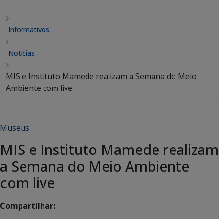
Informativos
Notícias
MIS e Instituto Mamede realizam a Semana do Meio
Ambiente com live
Museus
MIS e Instituto Mamede realizam
a Semana do Meio Ambiente
com live
Compartilhar: