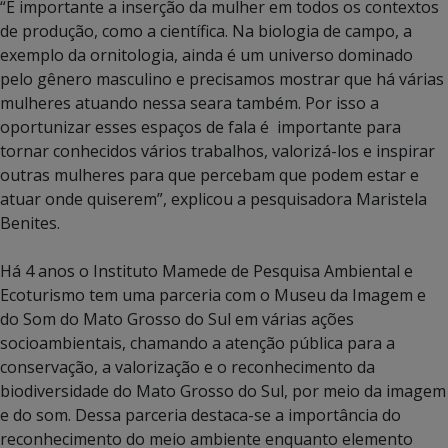
“É importante a inserção da mulher em todos os contextos
de produção, como a científica. Na biologia de campo, a
exemplo da ornitologia, ainda é um universo dominado
pelo gênero masculino e precisamos mostrar que há várias
mulheres atuando nessa seara também. Por isso a
oportunizar esses espaços de fala é importante para
tornar conhecidos vários trabalhos, valorizá-los e inspirar
outras mulheres para que percebam que podem estar e
atuar onde quiserem”, explicou a pesquisadora Maristela
Benites.
Há 4 anos o Instituto Mamede de Pesquisa Ambiental e
Ecoturismo tem uma parceria com o Museu da Imagem e
do Som do Mato Grosso do Sul em várias ações
socioambientais, chamando a atenção pública para a
conservação, a valorização e o reconhecimento da
biodiversidade do Mato Grosso do Sul, por meio da imagem
e do som. Dessa parceria destaca-se a importância do
reconhecimento do meio ambiente enquanto elemento