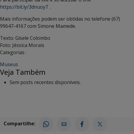
https://bit.ly/3dnuoyT
.
Mais informações podem ser obtidas no telefone (67)
99647-4167 com Simone Mamede.
Texto: Gisele Colombo
Foto: Jéssica Morais
Categorias :
Museus
Veja Também
Sem posts recentes disponíveis.
Compartilhe: