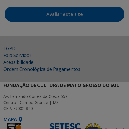
Avaliar este site
LGPD
Fala Servidor
Acessibilidade
Ordem Cronológica de Pagamentos
FUNDAÇÃO DE CULTURA DE MATO GROSSO DO SUL
Av. Fernando Corrêa da Costa 559
Centro - Campo Grande | MS
CEP: 79002-820
MAPA