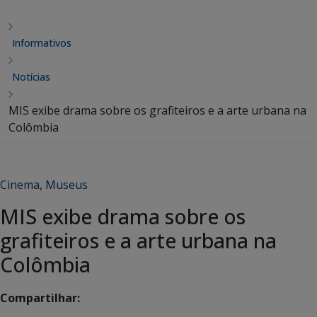
Informativos
Notícias
MIS exibe drama sobre os grafiteiros e a arte urbana na
Colômbia
Cinema
,
Museus
MIS exibe drama sobre os
grafiteiros e a arte urbana na
Colômbia
Compartilhar: