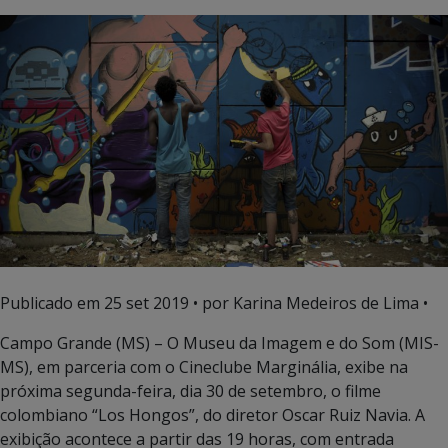
Publicado em
25 set 2019
• por Karina Medeiros de Lima •
Campo Grande (MS) – O Museu da Imagem e do Som (MIS-
MS), em parceria com o Cineclube Marginália, exibe na
próxima segunda-feira, dia 30 de setembro, o filme
colombiano “Los Hongos”, do diretor Oscar Ruiz Navia. A
exibição acontece a partir das 19 horas, com entrada