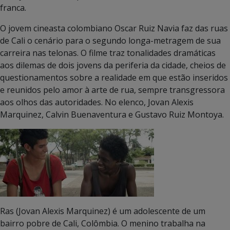
franca.
O jovem cineasta colombiano Oscar Ruiz Navia faz das ruas
de Cali o cenário para o segundo longa-metragem de sua
carreira nas telonas. O filme traz tonalidades dramáticas
aos dilemas de dois jovens da periferia da cidade, cheios de
questionamentos sobre a realidade em que estão inseridos
e reunidos pelo amor à arte de rua, sempre transgressora
aos olhos das autoridades. No elenco, Jovan Alexis
Marquinez, Calvin Buenaventura e Gustavo Ruiz Montoya.
Ras (Jovan Alexis Marquinez) é um adolescente de um
bairro pobre de Cali, Colômbia. O menino trabalha na