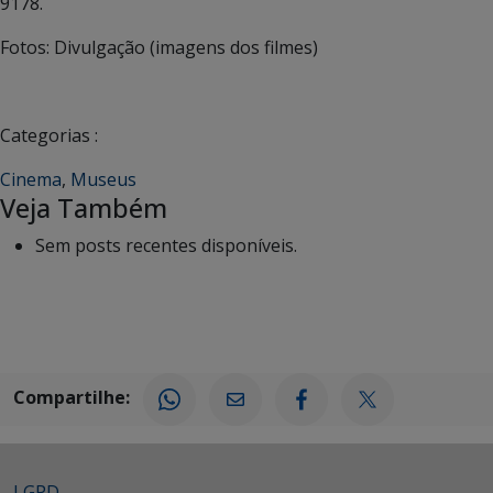
9178.
Fotos: Divulgação (imagens dos filmes)
Categorias :
Cinema
,
Museus
Veja Também
Sem posts recentes disponíveis.
Compartilhe:
LGPD