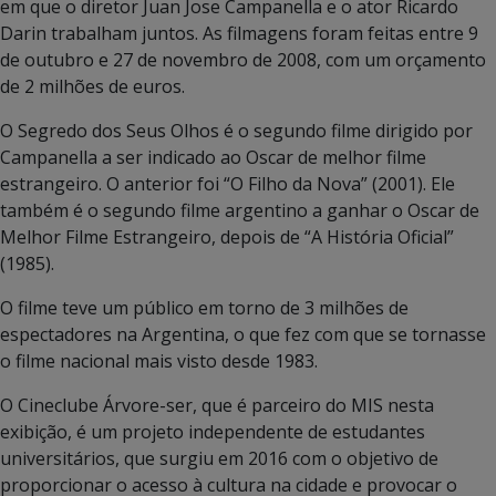
em que o diretor Juan Jose Campanella e o ator Ricardo
Darin trabalham juntos. As filmagens foram feitas entre 9
de outubro e 27 de novembro de 2008, com um orçamento
de 2 milhões de euros.
O Segredo dos Seus Olhos é o segundo filme dirigido por
Campanella a ser indicado ao Oscar de melhor filme
estrangeiro. O anterior foi “O Filho da Nova” (2001). Ele
também é o segundo filme argentino a ganhar o Oscar de
Melhor Filme Estrangeiro, depois de “A História Oficial”
(1985).
O filme teve um público em torno de 3 milhões de
espectadores na Argentina, o que fez com que se tornasse
o filme nacional mais visto desde 1983.
O Cineclube Árvore-ser, que é parceiro do MIS nesta
exibição, é um projeto independente de estudantes
universitários, que surgiu em 2016 com o objetivo de
proporcionar o acesso à cultura na cidade e provocar o