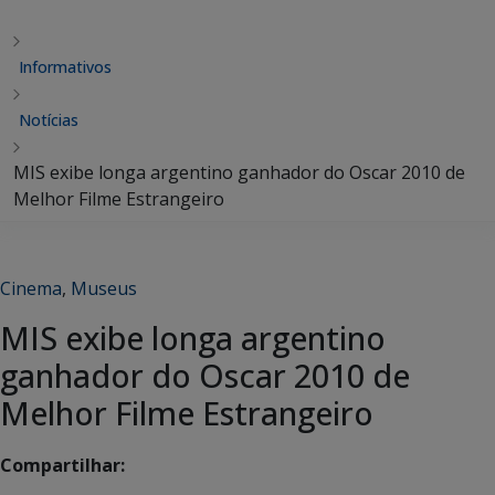
Informativos
Notícias
MIS exibe longa argentino ganhador do Oscar 2010 de
Melhor Filme Estrangeiro
Cinema
,
Museus
MIS exibe longa argentino
ganhador do Oscar 2010 de
Melhor Filme Estrangeiro
Compartilhar: