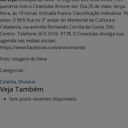
parceria com o Cineclube Arvore-ser. Dia 25 de maio, terça-
feira, às 19 horas. Entrada franca. Classificação indicativa: 16
anos. O MIS fica no 3º andar do Memorial da Cultura e
Cidadania, na avenida Fernando Corrêa da Costa, 550,
Centro. Telefone: (67) 3316- 9178. O Cineclube divulga sua
agenda nas mídias sociais:
https://www.facebook.com/arvoresendo
Foto: Imagem do filme
Categorias :
Cinema
,
Museus
Veja Também
Sem posts recentes disponíveis.