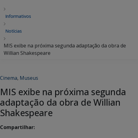
Informativos
Notícias
MIS exibe na próxima segunda adaptação da obra de
Willian Shakespeare
Cinema
,
Museus
MIS exibe na próxima segunda
adaptação da obra de Willian
Shakespeare
Compartilhar: