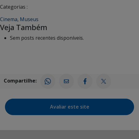
Categorias :
Cinema
,
Museus
Veja Também
Sem posts recentes disponíveis.
Compartilhe:
Avaliar este site