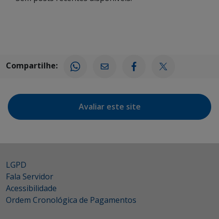
Compartilhe:
Avaliar este site
LGPD
Fala Servidor
Acessibilidade
Ordem Cronológica de Pagamentos