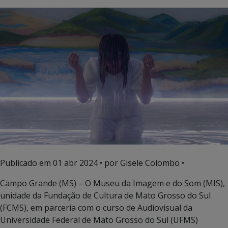
Publicado em
01 abr 2024
• por Gisele Colombo •
Campo Grande (MS) – O Museu da Imagem e do Som (MIS),
unidade da Fundação de Cultura de Mato Grosso do Sul
(FCMS), em parceria com o curso de Audiovisual da
Universidade Federal de Mato Grosso do Sul (UFMS)