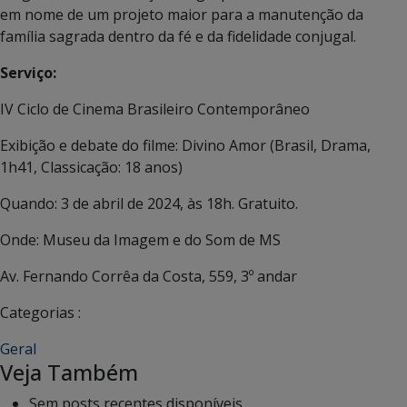
em nome de um projeto maior para a manutenção da
família sagrada dentro da fé e da fidelidade conjugal.
Serviço:
IV Ciclo de Cinema Brasileiro Contemporâneo
Exibição e debate do filme: Divino Amor (Brasil, Drama,
1h41, Classicação: 18 anos)
Quando: 3 de abril de 2024, às 18h. Gratuito.
Onde: Museu da Imagem e do Som de MS
Av. Fernando Corrêa da Costa, 559, 3º andar
Categorias :
Geral
Veja Também
Sem posts recentes disponíveis.