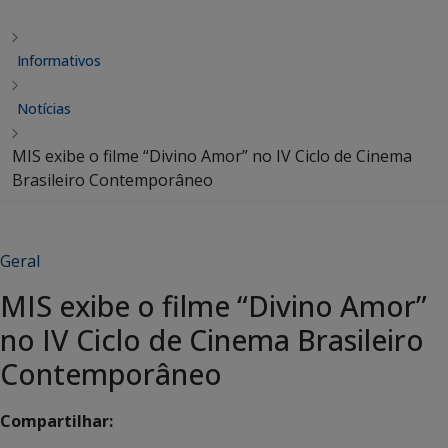
Informativos
Notícias
MIS exibe o filme “Divino Amor” no IV Ciclo de Cinema
Brasileiro Contemporâneo
Geral
MIS exibe o filme “Divino Amor”
no IV Ciclo de Cinema Brasileiro
Contemporâneo
Compartilhar: