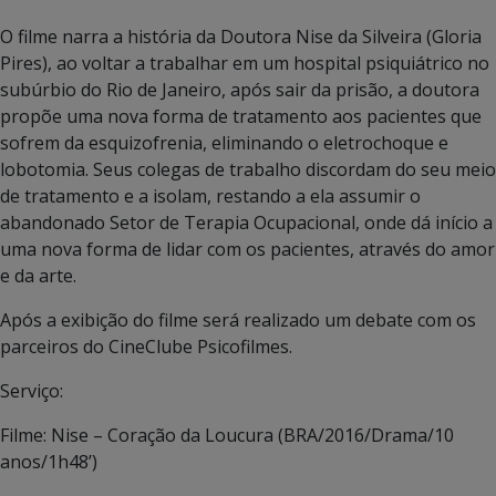
O filme narra a história da Doutora Nise da Silveira (Gloria
Pires), ao voltar a trabalhar em um hospital psiquiátrico no
subúrbio do Rio de Janeiro, após sair da prisão, a doutora
propõe uma nova forma de tratamento aos pacientes que
sofrem da esquizofrenia, eliminando o eletrochoque e
lobotomia. Seus colegas de trabalho discordam do seu meio
de tratamento e a isolam, restando a ela assumir o
abandonado Setor de Terapia Ocupacional, onde dá início a
uma nova forma de lidar com os pacientes, através do amor
e da arte.
Após a exibição do filme será realizado um debate com os
parceiros do CineClube Psicofilmes.
Serviço:
Filme: Nise – Coração da Loucura (BRA/2016/Drama/10
anos/1h48’)