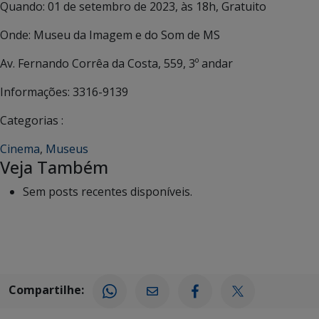
Quando: 01 de setembro de 2023, às 18h, Gratuito
Onde: Museu da Imagem e do Som de MS
Av. Fernando Corrêa da Costa, 559, 3º andar
Informações: 3316-9139
Categorias :
Cinema
,
Museus
Veja Também
Sem posts recentes disponíveis.
Compartilhe: