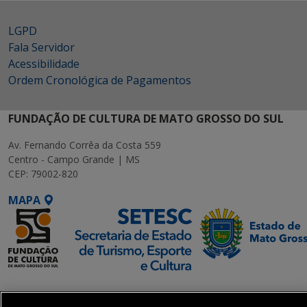
LGPD
Fala Servidor
Acessibilidade
Ordem Cronológica de Pagamentos
FUNDAÇÃO DE CULTURA DE MATO GROSSO DO SUL
Av. Fernando Corrêa da Costa 559
Centro - Campo Grande | MS
CEP: 79002-820
MAPA
SETDIG | Secretaria-
Executiva de