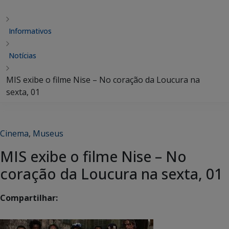
Informativos
Notícias
MIS exibe o filme Nise – No coração da Loucura na
sexta, 01
Cinema
,
Museus
MIS exibe o filme Nise – No
coração da Loucura na sexta, 01
Compartilhar: