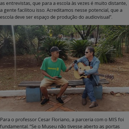
as entrevistas, que para a escola às vezes é muito distante,
a gente facilitou isso. Acreditamos nesse potencial, que a
escola deve ser espaço de produção do audiovisual”.
Para o professor Cesar Floriano, a parceria com o MIS foi
fundamental. “Se o Museu não tivesse aberto as portas