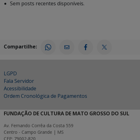
Sem posts recentes disponíveis.
Compartilhe:
LGPD
Fala Servidor
Acessibilidade
Ordem Cronológica de Pagamentos
FUNDAÇÃO DE CULTURA DE MATO GROSSO DO SUL
Av. Fernando Corrêa da Costa 559
Centro - Campo Grande | MS
CEP: 79002-820