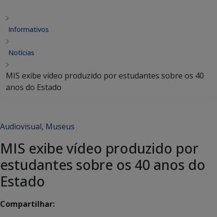
Informativos
Notícias
MIS exibe vídeo produzido por estudantes sobre os 40
anos do Estado
Audiovisual
,
Museus
MIS exibe vídeo produzido por
estudantes sobre os 40 anos do
Estado
Compartilhar: