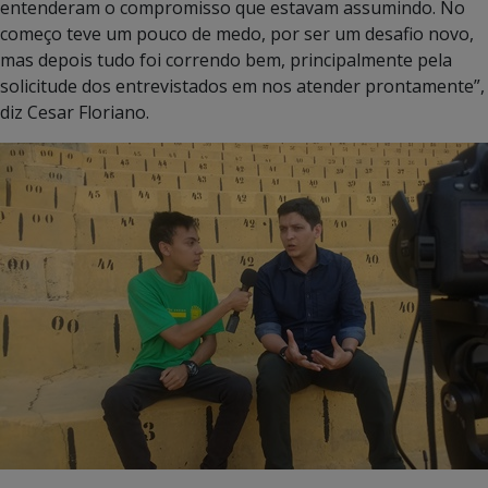
entenderam o compromisso que estavam assumindo. No
começo teve um pouco de medo, por ser um desafio novo,
mas depois tudo foi correndo bem, principalmente pela
solicitude dos entrevistados em nos atender prontamente”,
diz Cesar Floriano.