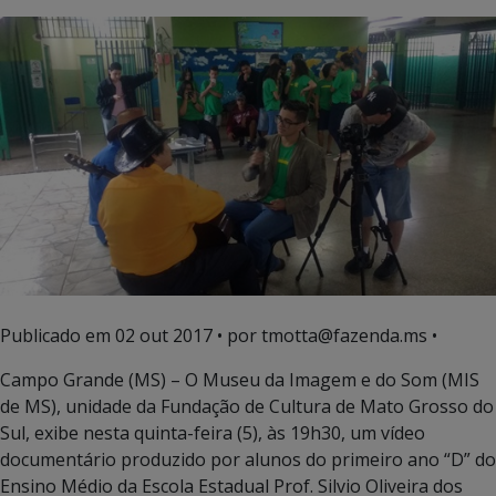
Publicado em
02 out 2017
• por tmotta@fazenda.ms •
Campo Grande (MS) – O Museu da Imagem e do Som (MIS
de MS), unidade da Fundação de Cultura de Mato Grosso do
Sul, exibe nesta quinta-feira (5), às 19h30, um vídeo
documentário produzido por alunos do primeiro ano “D” do
Ensino Médio da Escola Estadual Prof. Silvio Oliveira dos