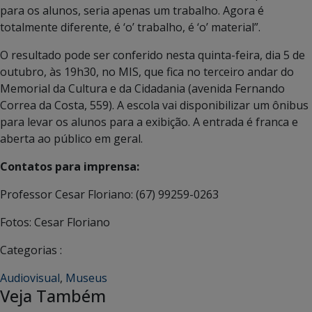
para os alunos, seria apenas um trabalho. Agora é
totalmente diferente, é ‘o’ trabalho, é ‘o’ material”.
O resultado pode ser conferido nesta quinta-feira, dia 5 de
outubro, às 19h30, no MIS, que fica no terceiro andar do
Memorial da Cultura e da Cidadania (avenida Fernando
Correa da Costa, 559). A escola vai disponibilizar um ônibus
para levar os alunos para a exibição. A entrada é franca e
aberta ao público em geral.
Contatos para imprensa:
Professor Cesar Floriano: (67) 99259-0263
Fotos: Cesar Floriano
Categorias :
Audiovisual
,
Museus
Veja Também