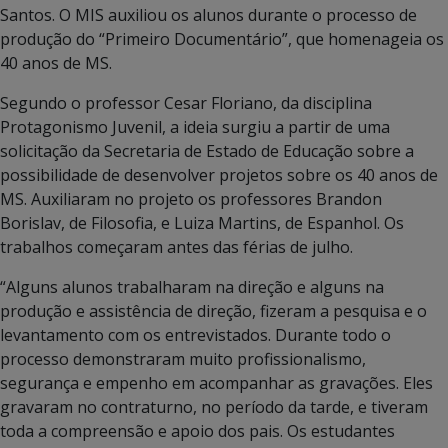
Santos. O MIS auxiliou os alunos durante o processo de
produção do “Primeiro Documentário”, que homenageia os
40 anos de MS.
Segundo o professor Cesar Floriano, da disciplina
Protagonismo Juvenil, a ideia surgiu a partir de uma
solicitação da Secretaria de Estado de Educação sobre a
possibilidade de desenvolver projetos sobre os 40 anos de
MS. Auxiliaram no projeto os professores Brandon
Borislav, de Filosofia, e Luiza Martins, de Espanhol. Os
trabalhos começaram antes das férias de julho.
“Alguns alunos trabalharam na direção e alguns na
produção e assistência de direção, fizeram a pesquisa e o
levantamento com os entrevistados. Durante todo o
processo demonstraram muito profissionalismo,
segurança e empenho em acompanhar as gravações. Eles
gravaram no contraturno, no período da tarde, e tiveram
toda a compreensão e apoio dos pais. Os estudantes