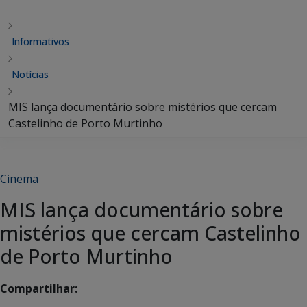
Informativos
Notícias
MIS lança documentário sobre mistérios que cercam
Castelinho de Porto Murtinho
Cinema
MIS lança documentário sobre
mistérios que cercam Castelinho
de Porto Murtinho
Compartilhar: