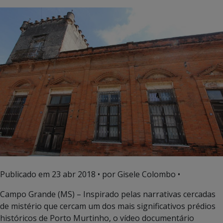
Publicado em
23 abr 2018
• por Gisele Colombo •
Campo Grande (MS) – Inspirado pelas narrativas cercadas
de mistério que cercam um dos mais significativos prédios
históricos de Porto Murtinho, o vídeo documentário