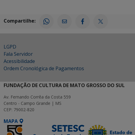
Compartilhe:
LGPD
Fala Servidor
Acessibilidade
Ordem Cronológica de Pagamentos
FUNDAÇÃO DE CULTURA DE MATO GROSSO DO SUL
Av. Fernando Corrêa da Costa 559
Centro - Campo Grande | MS
CEP: 79002-820
MAPA