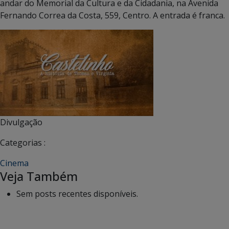
andar do Memorial da Cultura e da Cidadania, na Avenida
Fernando Correa da Costa, 559, Centro. A entrada é franca.
Divulgação
Categorias :
Cinema
Veja Também
Sem posts recentes disponíveis.