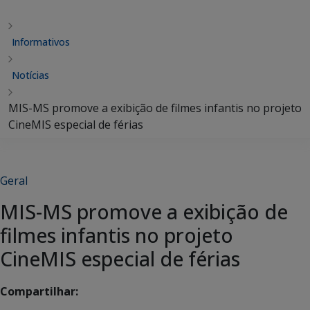
Informativos
Notícias
MIS-MS promove a exibição de filmes infantis no projeto
CineMIS especial de férias
Geral
MIS-MS promove a exibição de
filmes infantis no projeto
CineMIS especial de férias
Compartilhar: