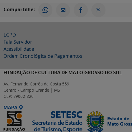
Compartilhe:
LGPD
Fala Servidor
Acessibilidade
Ordem Cronológica de Pagamentos
FUNDAÇÃO DE CULTURA DE MATO GROSSO DO SUL
Av. Fernando Corrêa da Costa 559
Centro - Campo Grande | MS
CEP: 79002-820
MAPA