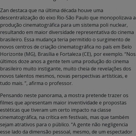
Zan destaca que na última década houve uma
descentralização do eixo Rio-São Paulo que monopolizava a
produção cinematográfica para um sistema poli nuclear,
resultando em maior diversidade representativa do cinema
brasileiro. Essa mudança teria permitido o surgimento de
novos centros de criação cinematográfica no país em Belo
Horizonte (MG), Brasília e Fortaleza (CE), por exemplo. “Nos
últimos doze anos a gente tem uma produção do cinema
brasileiro muito instigante, muito cheia de revelações dos
novos talentos mesmos, novas perspectivas artísticas, e
tudo mais. ”, afirma o professor.
Pensando neste panorama, a mostra pretende trazer os
filmes que apresentam maior inventividade e propostas
estéticas que tiveram um certo impacto na classe
cinematográfica, na crítica em festivais, mas que também
sejam atrativos para o público. “A gente não negligencia
esse lado da dimensão pessoal, mesmo, de um espectador