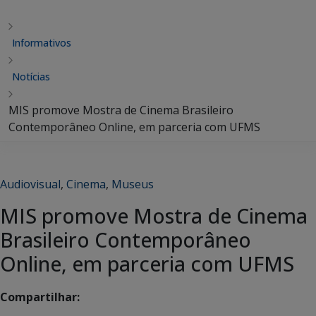
Informativos
Notícias
MIS promove Mostra de Cinema Brasileiro
Contemporâneo Online, em parceria com UFMS
Audiovisual
,
Cinema
,
Museus
MIS promove Mostra de Cinema
Brasileiro Contemporâneo
Online, em parceria com UFMS
Compartilhar: