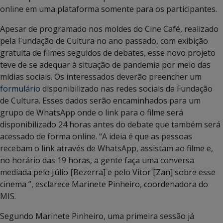
online em uma plataforma somente para os participantes.
Apesar de programado nos moldes do Cine Café, realizado
pela Fundação de Cultura no ano passado, com exibição
gratuita de filmes seguidos de debates, esse novo projeto
teve de se adequar à situação de pandemia por meio das
mídias sociais. Os interessados deverão preencher um
formulário
disponibilizado nas redes sociais da Fundação
de Cultura. Esses dados serão encaminhados para um
grupo de WhatsApp onde o link para o filme será
disponibilizado 24 horas antes do debate que também será
acessado de forma online. “A ideia é que as pessoas
recebam o link através de WhatsApp, assistam ao filme e,
no horário das 19 horas, a gente faça uma conversa
mediada pelo Júlio [Bezerra] e pelo Vitor [Zan] sobre esse
cinema ”, esclarece Marinete Pinheiro, coordenadora do
MIS.
Segundo Marinete Pinheiro, uma primeira sessão já