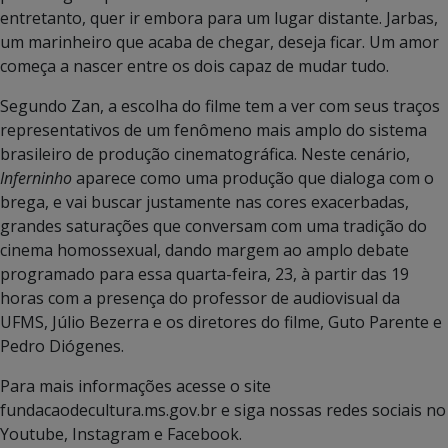
entretanto, quer ir embora para um lugar distante. Jarbas,
um marinheiro que acaba de chegar, deseja ficar. Um amor
começa a nascer entre os dois capaz de mudar tudo.
Segundo Zan, a escolha do filme tem a ver com seus traços
representativos de um fenômeno mais amplo do sistema
brasileiro de produção cinematográfica. Neste cenário,
Inferninho
aparece como uma produção que dialoga com o
brega, e vai buscar justamente nas cores exacerbadas,
grandes saturações que conversam com uma tradição do
cinema homossexual, dando margem ao amplo debate
programado para essa quarta-feira, 23, à partir das 19
horas com a presença do professor de audiovisual da
UFMS, Júlio Bezerra e os diretores do filme, Guto Parente e
Pedro Diógenes.
Para mais informações acesse o site
fundacaodecultura.ms.gov.br e siga nossas redes sociais no
Youtube, Instagram e Facebook.