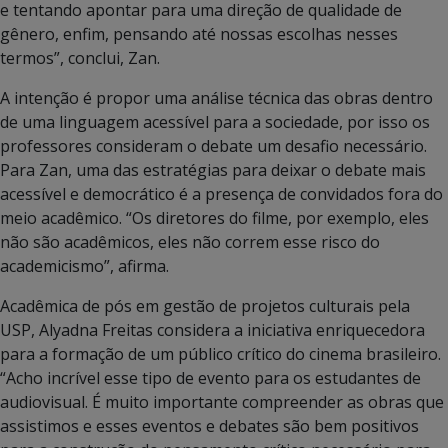
e tentando apontar para uma direção de qualidade de
gênero, enfim, pensando até nossas escolhas nesses
termos”, conclui, Zan.
A intenção é propor uma análise técnica das obras dentro
de uma linguagem acessível para a sociedade, por isso os
professores consideram o debate um desafio necessário.
Para Zan, uma das estratégias para deixar o debate mais
acessível e democrático é a presença de convidados fora do
meio acadêmico. “Os diretores do filme, por exemplo, eles
não são acadêmicos, eles não correm esse risco do
academicismo”, afirma.
Acadêmica de pós em gestão de projetos culturais pela
USP, Alyadna Freitas considera a iniciativa enriquecedora
para a formação de um público crítico do cinema brasileiro.
“Acho incrível esse tipo de evento para os estudantes de
audiovisual. É muito importante compreender as obras que
assistimos e esses eventos e debates são bem positivos