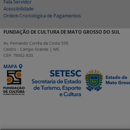
Fala Servidor
Acessibilidade
Ordem Cronológica de Pagamentos
FUNDAÇÃO DE CULTURA DE MATO GROSSO DO SUL
Av. Fernando Corrêa da Costa 559
Centro - Campo Grande | MS
CEP: 79002-820
MAPA
SETDIG | Secretaria-
Executiva de
Transformação Digital