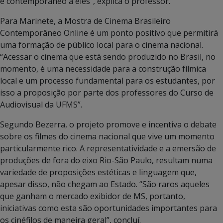
é contemporâneo a eles”, explica o professor.
Para Marinete, a Mostra de Cinema Brasileiro
Contemporâneo Online é um ponto positivo que permitirá
uma formação de público local para o cinema nacional.
“Acessar o cinema que está sendo produzido no Brasil, no
momento, é uma necessidade para a construção fílmica
local e um processo fundamental para os estudantes, por
isso a proposição por parte dos professores do Curso de
Audiovisual da UFMS”.
Segundo Bezerra, o projeto promove e incentiva o debate
sobre os filmes do cinema nacional que vive um momento
particularmente rico. A representatividade e a emersão de
produções de fora do eixo Rio-São Paulo, resultam numa
variedade de proposições estéticas e linguagem que,
apesar disso, não chegam ao Estado. “São raros aqueles
que ganham o mercado exibidor de MS, portanto,
iniciativas como esta são oportunidades importantes para
os cinéfilos de maneira geral”, concluí.