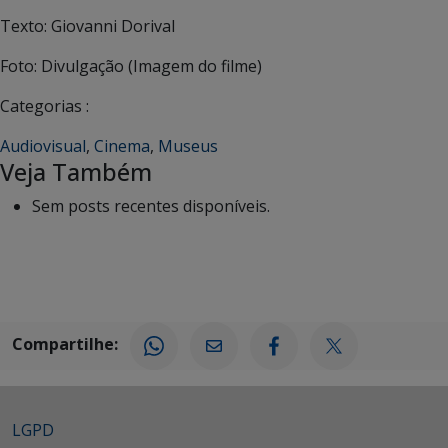
Texto: Giovanni Dorival
Foto: Divulgação (Imagem do filme)
Categorias :
Audiovisual
,
Cinema
,
Museus
Veja Também
Sem posts recentes disponíveis.
Compartilhe:
LGPD