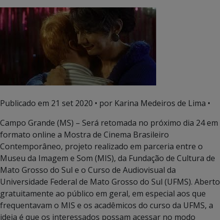
Publicado em
21 set 2020
• por Karina Medeiros de Lima •
Campo Grande (MS) – Será retomada no próximo dia 24 em
formato online a Mostra de Cinema Brasileiro
Contemporâneo, projeto realizado em parceria entre o
Museu da Imagem e Som (MIS), da Fundação de Cultura de
Mato Grosso do Sul e o Curso de Audiovisual da
Universidade Federal de Mato Grosso do Sul (UFMS). Aberto
gratuitamente ao público em geral, em especial aos que
frequentavam o MIS e os acadêmicos do curso da UFMS, a
ideia é que os interessados possam acessar no modo