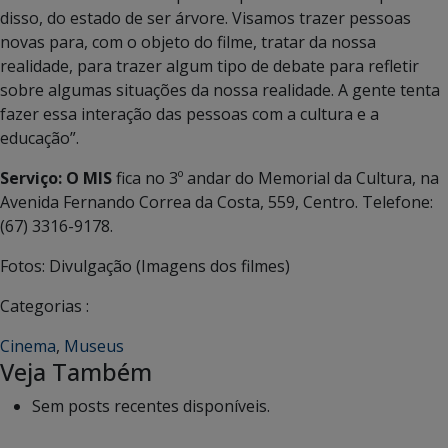
disso, do estado de ser árvore. Visamos trazer pessoas
novas para, com o objeto do filme, tratar da nossa
realidade, para trazer algum tipo de debate para refletir
sobre algumas situações da nossa realidade. A gente tenta
fazer essa interação das pessoas com a cultura e a
educação”.
Serviço:
O MIS
fica no 3º andar do Memorial da Cultura, na
Avenida Fernando Correa da Costa, 559, Centro. Telefone:
(67) 3316-9178.
Fotos: Divulgação (Imagens dos filmes)
Categorias :
Cinema
,
Museus
Veja Também
Sem posts recentes disponíveis.