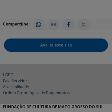
Compartilhe:
Avaliar este site
LGPD
Fala Servidor
Acessibilidade
Ordem Cronológica de Pagamentos
FUNDAÇÃO DE CULTURA DE MATO GROSSO DO SUL