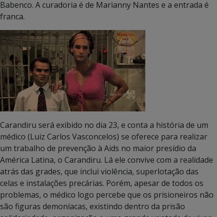
Babenco. A curadoria é de Marianny Nantes e a entrada é
franca.
Carandiru será exibido no dia 23, e conta a história de um
médico (Luiz Carlos Vasconcelos) se oferece para realizar
um trabalho de prevenção à Aids no maior presídio da
América Latina, o Carandiru. Lá ele convive com a realidade
atrás das grades, que inclui violência, superlotação das
celas e instalações precárias. Porém, apesar de todos os
problemas, o médico logo percebe que os prisioneiros não
são figuras demoníacas, existindo dentro da prisão