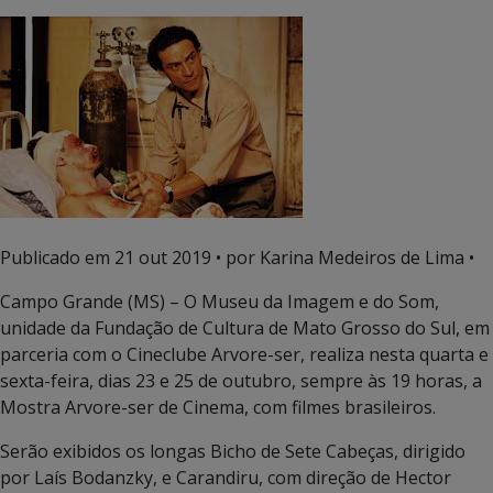
Publicado em
21 out 2019
• por Karina Medeiros de Lima •
Campo Grande (MS) – O Museu da Imagem e do Som,
unidade da Fundação de Cultura de Mato Grosso do Sul, em
parceria com o Cineclube Arvore-ser, realiza nesta quarta e
sexta-feira, dias 23 e 25 de outubro, sempre às 19 horas, a
Mostra Arvore-ser de Cinema, com filmes brasileiros.
Serão exibidos os longas Bicho de Sete Cabeças, dirigido
por Laís Bodanzky, e Carandiru, com direção de Hector