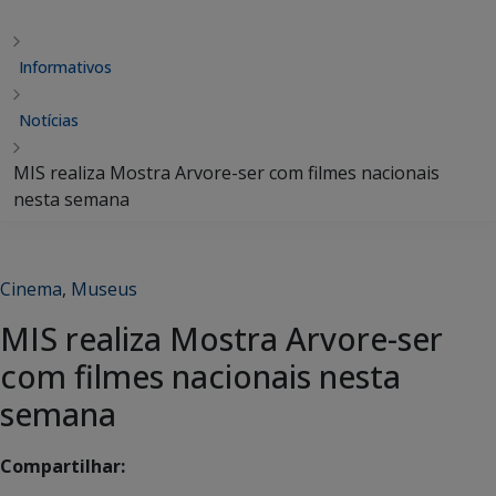
Informativos
Notícias
MIS realiza Mostra Arvore-ser com filmes nacionais
nesta semana
Cinema
,
Museus
MIS realiza Mostra Arvore-ser
com filmes nacionais nesta
semana
Compartilhar: