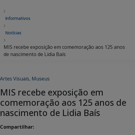
Informativos
Notícias
MIS recebe exposição em comemoração aos 125 anos
de nascimento de Lidia Baís
Artes Visuais
,
Museus
MIS recebe exposição em
comemoração aos 125 anos de
nascimento de Lidia Baís
Compartilhar: