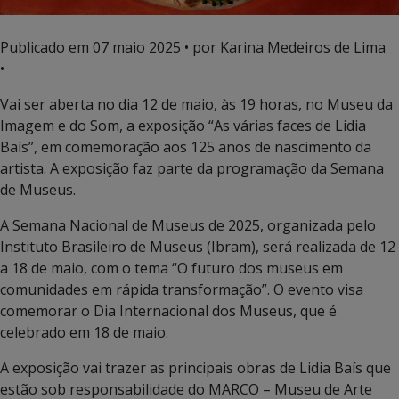
Publicado em
07 maio 2025
• por Karina Medeiros de Lima
•
Vai ser aberta no dia 12 de maio, às 19 horas, no Museu da
Imagem e do Som, a exposição “As várias faces de Lidia
Baís”, em comemoração aos 125 anos de nascimento da
artista. A exposição faz parte da programação da Semana
de Museus.
A Semana Nacional de Museus de 2025, organizada pelo
Instituto Brasileiro de Museus (Ibram), será realizada de 12
a 18 de maio, com o tema “O futuro dos museus em
comunidades em rápida transformação”. O evento visa
comemorar o Dia Internacional dos Museus, que é
celebrado em 18 de maio.
A exposição vai trazer as principais obras de Lidia Baís que
estão sob responsabilidade do MARCO – Museu de Arte