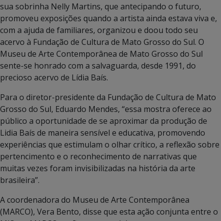
sua sobrinha Nelly Martins, que antecipando o futuro,
promoveu exposições quando a artista ainda estava viva e,
com a ajuda de familiares, organizou e doou todo seu
acervo à Fundação de Cultura de Mato Grosso do Sul. O
Museu de Arte Contemporânea de Mato Grosso do Sul
sente-se honrado com a salvaguarda, desde 1991, do
precioso acervo de Lídia Baís.
Para o diretor-presidente da Fundação de Cultura de Mato
Grosso do Sul, Eduardo Mendes, “essa mostra oferece ao
público a oportunidade de se aproximar da produção de
Lidia Baís de maneira sensível e educativa, promovendo
experiências que estimulam o olhar crítico, a reflexão sobre
pertencimento e o reconhecimento de narrativas que
muitas vezes foram invisibilizadas na história da arte
brasileira”.
A coordenadora do Museu de Arte Contemporânea
(MARCO), Vera Bento, disse que esta ação conjunta entre o