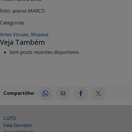
Foto: acervo MARCO
Categorias :
Artes Visuais
,
Museus
Veja Também
Sem posts recentes disponíveis.
Compartilhe:
LGPD
Fala Servidor