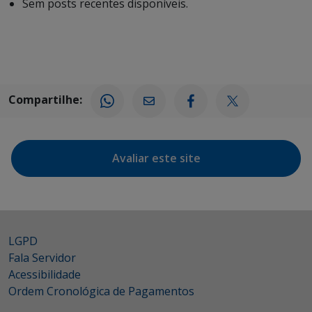
Sem posts recentes disponíveis.
Compartilhe:
Avaliar este site
LGPD
Fala Servidor
Acessibilidade
Ordem Cronológica de Pagamentos