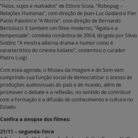
“Feios, sujos e malvados” de Ettore Scola, “Robopag –
Relações Humanas”, com direção de Jean-Luc Godard e Pier
Paolo Pasolini e “A Morte”, com direção de Bernardo
Bertolucci. E também um filme moderno, “Ágata e a
tempestade”, comédia romântica de 2004, dirigida por Silvio
Soldini. “A mostra alterna drama e humor como é
característico do cinema italiano”, comentou o curador
Pietro Luigi.
Com essa agenda, o Museu da Imagem e do Som vem
cumprindo sua função social de democratizar o acesso às
produções audiovisuais do país e do mundo, além de
promover o debate e a reflexão, no sentido de contribuir
com a formação e a difusão de conhecimento e cultura no
Estado.
Confira a sinopse dos filmes:
21/11 – segunda-feira