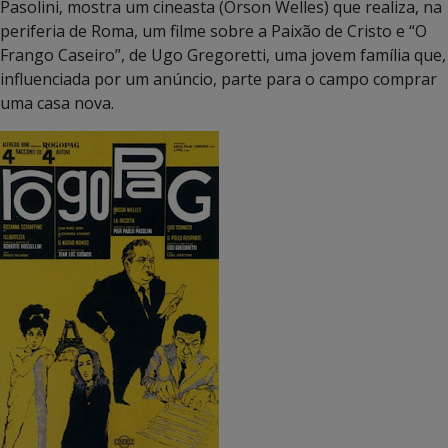
Pasolini, mostra um cineasta (Orson Welles) que realiza, na
periferia de Roma, um filme sobre a Paixão de Cristo e “O
Frango Caseiro”, de Ugo Gregoretti, uma jovem família que,
influenciada por um anúncio, parte para o campo comprar
uma casa nova.