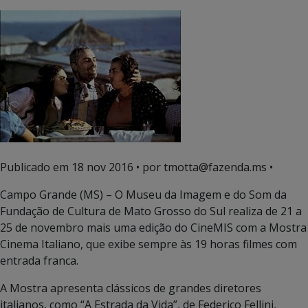
Publicado em
18 nov 2016
• por tmotta@fazenda.ms •
Campo Grande (MS) – O Museu da Imagem e do Som da
Fundação de Cultura de Mato Grosso do Sul realiza de 21 a
25 de novembro mais uma edição do CineMIS com a Mostra
Cinema Italiano, que exibe sempre às 19 horas filmes com
entrada franca.
A Mostra apresenta clássicos de grandes diretores
italianos, como “A Estrada da Vida”, de Federico Fellini,