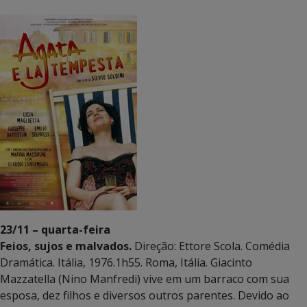
23/11 – quarta-feira
Feios, sujos e malvados.
Direção: Ettore Scola. Comédia
Dramática. Itália, 1976.1h55. Roma, Itália. Giacinto
Mazzatella (Nino Manfredi) vive em um barraco com sua
esposa, dez filhos e diversos outros parentes. Devido ao