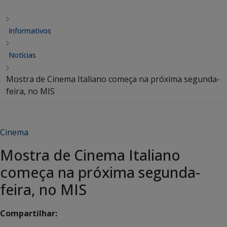
Informativos
Notícias
Mostra de Cinema Italiano começa na próxima segunda-
feira, no MIS
Cinema
Mostra de Cinema Italiano
começa na próxima segunda-
feira, no MIS
Compartilhar: