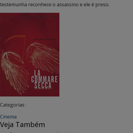
testemunha reconhece o assassino e ele é preso.
Categorias :
Cinema
Veja Também