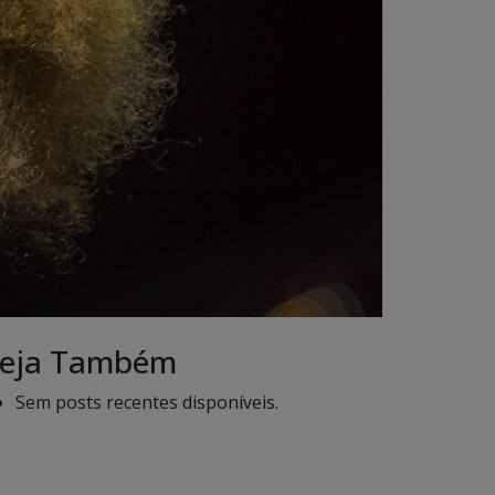
eja Também
Sem posts recentes disponíveis.