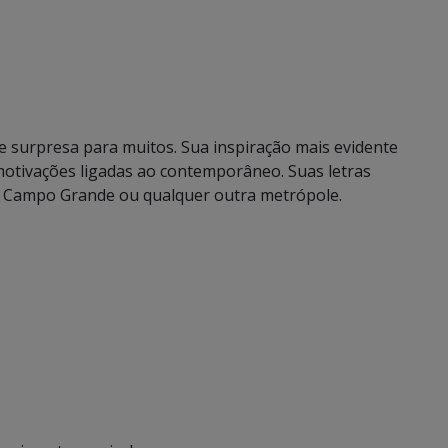
e surpresa para muitos. Sua inspiração mais evidente
motivações ligadas ao contemporâneo. Suas letras
de Campo Grande ou qualquer outra metrópole.