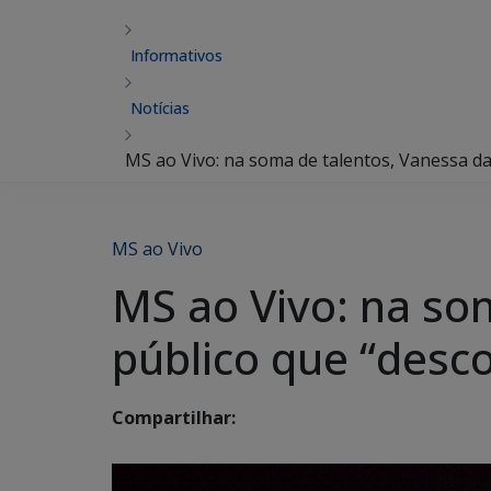
Informativos
Notícias
MS ao Vivo: na soma de talentos, Vanessa da
MS ao Vivo
MS ao Vivo: na so
público que “desco
Compartilhar: