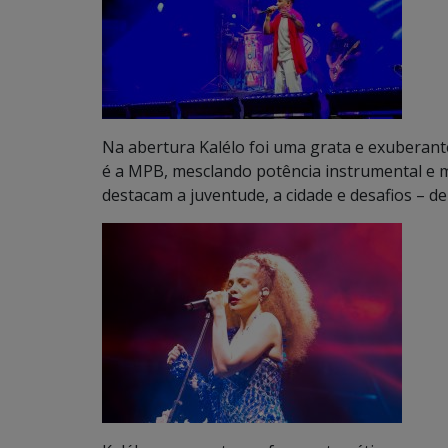
Na abertura Kalélo foi uma grata e exuberant
é a MPB, mesclando potência instrumental e 
destacam a juventude, a cidade e desafios – 