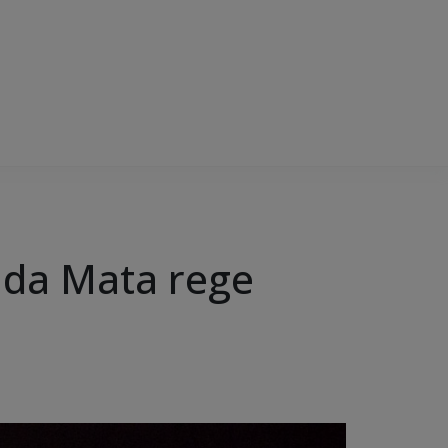
 da Mata rege