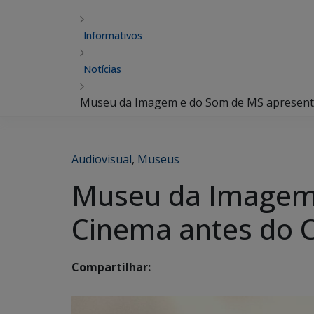
Informativos
Notícias
Museu da Imagem e do Som de MS apresenta
Audiovisual
,
Museus
Museu da Imagem 
Cinema antes do 
Compartilhar: