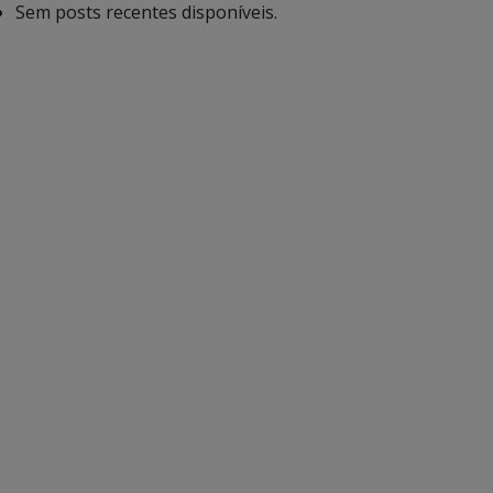
Sem posts recentes disponíveis.