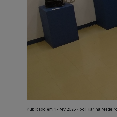
Publicado em
17 fev 2025
• por Karina Medeiro