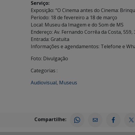
Serviço:
Exposição: “O Cinema antes do Cinema: Brinq
Período: 18 de fevereiro a 18 de março
Local: Museu da Imagem e do Som de MS
Endereço: Av. Fernando Corrêa da Costa, 559, 
Entrada: Gratuita
Informações e agendamentos: Telefone e Wha
Foto: Divulgação
Categorias :
Audiovisual
,
Museus
Compartilhe: