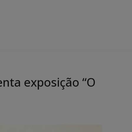
nta exposição “O