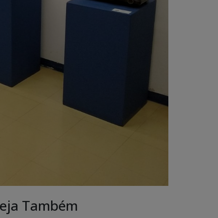
eja Também