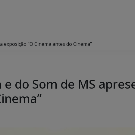
 exposição “O Cinema antes do Cinema”
e do Som de MS aprese
Cinema”