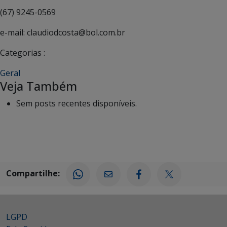
(67) 9245-0569
e-mail: claudiodcosta@bol.com.br
Categorias :
Geral
Veja Também
Sem posts recentes disponíveis.
Compartilhe:
LGPD