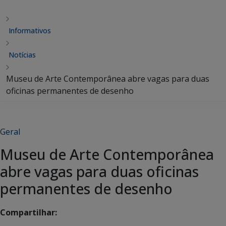
Informativos
Notícias
Museu de Arte Contemporânea abre vagas para duas
oficinas permanentes de desenho
Geral
Museu de Arte Contemporânea
abre vagas para duas oficinas
permanentes de desenho
Compartilhar: