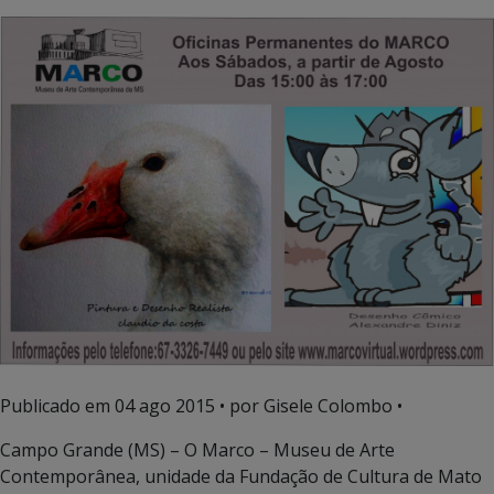
Publicado em
04 ago 2015
• por Gisele Colombo •
Campo Grande (MS) – O Marco – Museu de Arte
Contemporânea, unidade da Fundação de Cultura de Mato