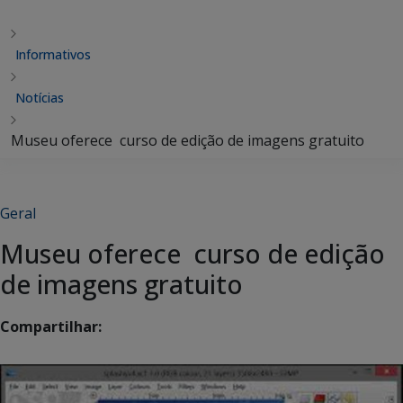
Informativos
Notícias
Museu oferece curso de edição de imagens gratuito
Geral
Museu oferece curso de edição
de imagens gratuito
Compartilhar: