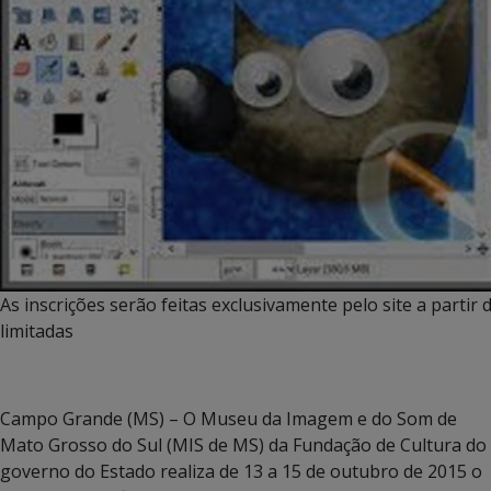
As inscrições serão feitas exclusivamente pelo site a parti
limitadas
Campo Grande (MS) – O Museu da Imagem e do Som de
Mato Grosso do Sul (MIS de MS) da Fundação de Cultura do
governo do Estado realiza de 13 a 15 de outubro de 2015 o