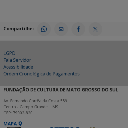
Compartilhe:
LGPD
Fala Servidor
Acessibilidade
Ordem Cronológica de Pagamentos
FUNDAÇÃO DE CULTURA DE MATO GROSSO DO SUL
Av. Fernando Corrêa da Costa 559
Centro - Campo Grande | MS
CEP: 79002-820
MAPA