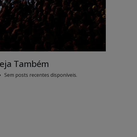
eja Também
Sem posts recentes disponíveis.