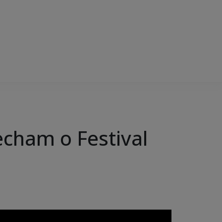
echam o Festival