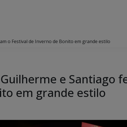
am o Festival de Inverno de Bonito em grande estilo
Guilherme e Santiago f
ito em grande estilo