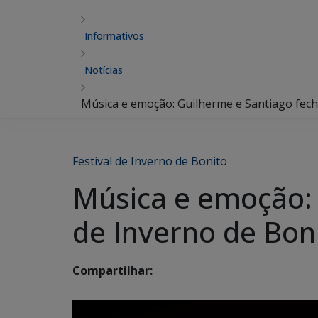
Informativos
Notícias
Música e emoção: Guilherme e Santiago fech
Festival de Inverno de Bonito
Música e emoção: 
de Inverno de Bon
Compartilhar: