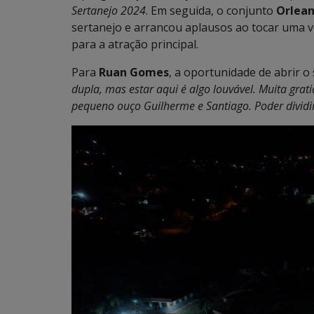
Sertanejo 2024
. Em seguida, o conjunto
Orlean
sertanejo e arrancou aplausos ao tocar uma 
para a atração principal.
Para
Ruan Gomes
, a oportunidade de abrir o
dupla, mas estar aqui é algo louvável. Muita grat
pequeno ouço Guilherme e Santiago. Poder dividi