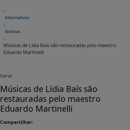
Informativos
Notícias
Músicas de Lídia Baís são restauradas pelo maestro
Eduardo Martinelli
Geral
Músicas de Lídia Baís são
restauradas pelo maestro
Eduardo Martinelli
Compartilhar: