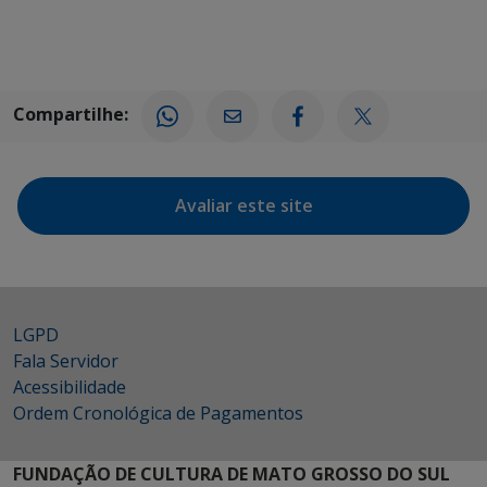
Compartilhe:
Avaliar este site
LGPD
Fala Servidor
Acessibilidade
Ordem Cronológica de Pagamentos
FUNDAÇÃO DE CULTURA DE MATO GROSSO DO SUL