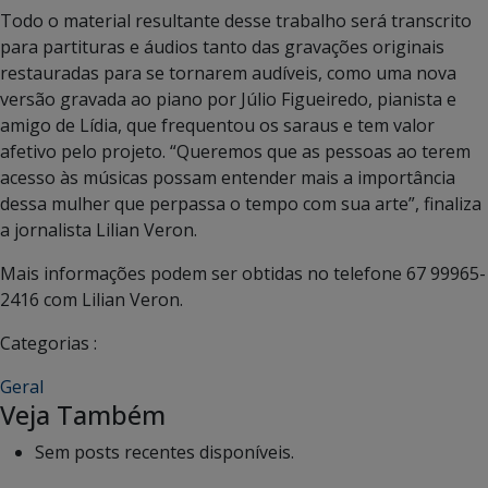
Todo o material resultante desse trabalho será transcrito
para partituras e áudios tanto das gravações originais
restauradas para se tornarem audíveis, como uma nova
versão gravada ao piano por Júlio Figueiredo, pianista e
amigo de Lídia, que frequentou os saraus e tem valor
afetivo pelo projeto. “Queremos que as pessoas ao terem
acesso às músicas possam entender mais a importância
dessa mulher que perpassa o tempo com sua arte”, finaliza
a jornalista Lilian Veron.
Mais informações podem ser obtidas no telefone 67 99965-
2416 com Lilian Veron.
Categorias :
Geral
Veja Também
Sem posts recentes disponíveis.